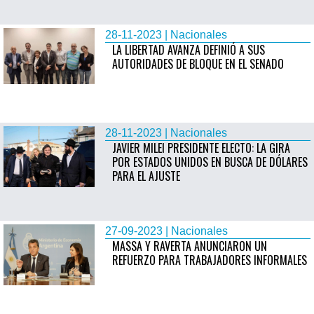
28-11-2023 | Nacionales
LA LIBERTAD AVANZA DEFINIÓ A SUS
AUTORIDADES DE BLOQUE EN EL SENADO
28-11-2023 | Nacionales
JAVIER MILEI PRESIDENTE ELECTO: LA GIRA
POR ESTADOS UNIDOS EN BUSCA DE DÓLARES
PARA EL AJUSTE
27-09-2023 | Nacionales
MASSA Y RAVERTA ANUNCIARON UN
REFUERZO PARA TRABAJADORES INFORMALES