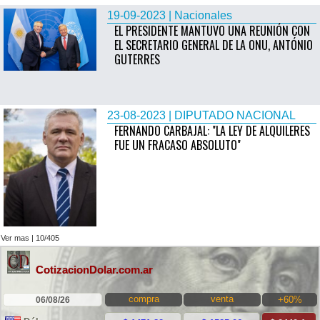
19-09-2023 | Nacionales
EL PRESIDENTE MANTUVO UNA REUNIÓN CON
EL SECRETARIO GENERAL DE LA ONU, ANTÓNIO
GUTERRES
23-08-2023 | DIPUTADO NACIONAL
FERNANDO CARBAJAL: "LA LEY DE ALQUILERES
FUE UN FRACASO ABSOLUTO"
Ver mas | 10/405