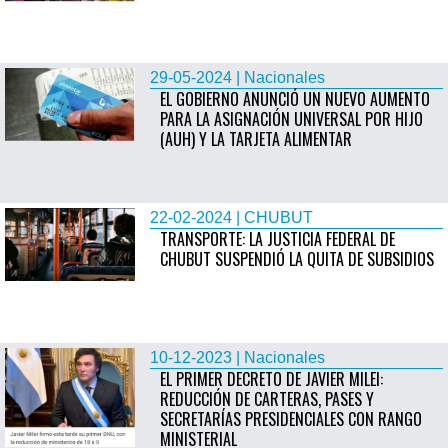
29-05-2024 | Nacionales
EL GOBIERNO ANUNCIÓ UN NUEVO AUMENTO
PARA LA ASIGNACIÓN UNIVERSAL POR HIJO
(AUH) Y LA TARJETA ALIMENTAR
22-02-2024 | CHUBUT
TRANSPORTE: LA JUSTICIA FEDERAL DE
CHUBUT SUSPENDIÓ LA QUITA DE SUBSIDIOS
10-12-2023 | Nacionales
EL PRIMER DECRETO DE JAVIER MILEI:
REDUCCIÓN DE CARTERAS, PASES Y
SECRETARÍAS PRESIDENCIALES CON RANGO
MINISTERIAL