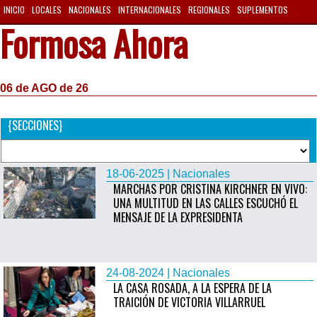
INICIO
LOCALES
NACIONALES
INTERNACIONALES
REGIONALES
SUPLEMENTOS
Formosa Ahora
06 de AGO de 26
{SECCIONES}
18-06-2025 | Nacionales
MARCHAS POR CRISTINA KIRCHNER EN VIVO:
UNA MULTITUD EN LAS CALLES ESCUCHÓ EL
MENSAJE DE LA EXPRESIDENTA
24-08-2024 | Nacionales
LA CASA ROSADA, A LA ESPERA DE LA
TRAICIÓN DE VICTORIA VILLARRUEL