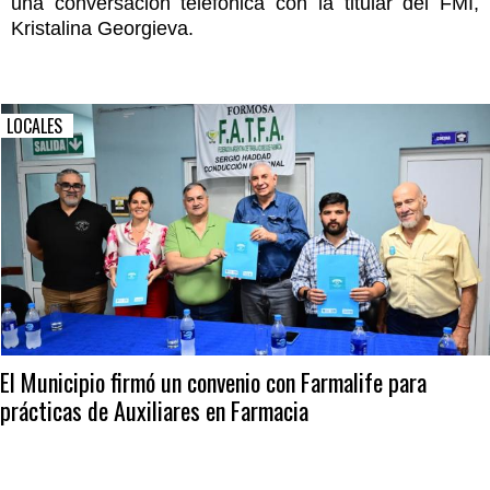
una conversación telefónica con la titular del FMI,
Kristalina Georgieva.
LOCALES
El Municipio firmó un convenio con Farmalife para
prácticas de Auxiliares en Farmacia