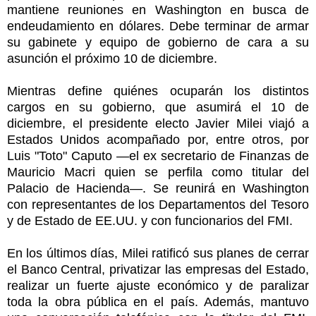
mantiene reuniones en Washington en busca de
endeudamiento en dólares. Debe terminar de armar
su gabinete y equipo de gobierno de cara a su
asunción el próximo 10 de diciembre.
Mientras define quiénes ocuparán los distintos
cargos en su gobierno, que asumirá el 10 de
diciembre, el presidente electo Javier Milei viajó a
Estados Unidos acompañado por, entre otros, por
Luis "Toto" Caputo —el ex secretario de Finanzas de
Mauricio Macri quien se perfila como titular del
Palacio de Hacienda—. Se reunirá en Washington
con representantes de los Departamentos del Tesoro
y de Estado de EE.UU. y con funcionarios del FMI.
En los últimos días, Milei ratificó sus planes de cerrar
el Banco Central, privatizar las empresas del Estado,
realizar un fuerte ajuste económico y de paralizar
toda la obra pública en el país. Además, mantuvo