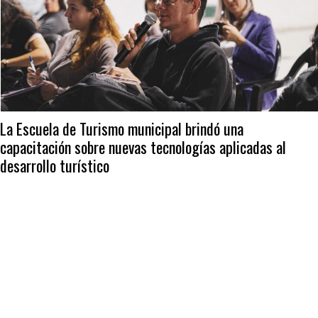
La Escuela de Turismo municipal brindó una
capacitación sobre nuevas tecnologías aplicadas al
desarrollo turístico