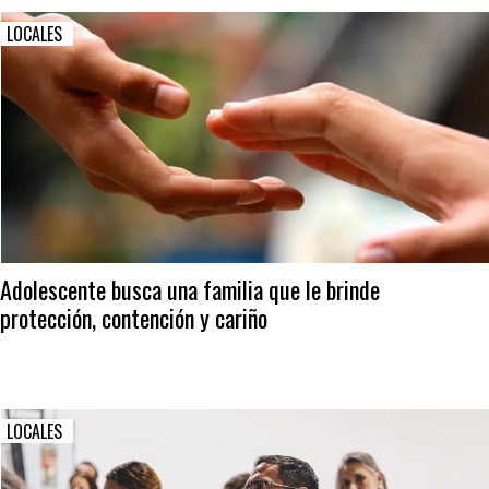
LOCALES
Adolescente busca una familia que le brinde
protección, contención y cariño
LOCALES