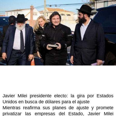
Javier Milei presidente electo: la gira por Estados
Unidos en busca de dólares para el ajuste
Mientras reafirma sus planes de ajuste y promete
privatizar las empresas del Estado, Javier Milei