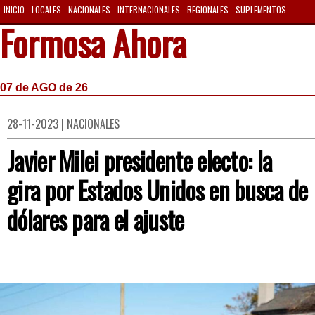
INICIO
LOCALES
NACIONALES
INTERNACIONALES
REGIONALES
SUPLEMENTOS
Formosa Ahora
07 de AGO de 26
28-11-2023 | NACIONALES
Javier Milei presidente electo: la
gira por Estados Unidos en busca de
dólares para el ajuste