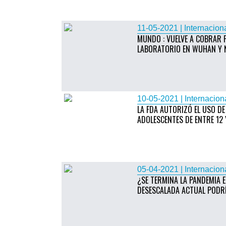
11-05-2021 | Internacion
MUNDO : VUELVE A COBRAR 
LABORATORIO EN WUHAN Y 
10-05-2021 | Internacion
LA FDA AUTORIZÓ EL USO DE
ADOLESCENTES DE ENTRE 12
05-04-2021 | Internacion
¿SE TERMINA LA PANDEMIA E
DESESCALADA ACTUAL PODR