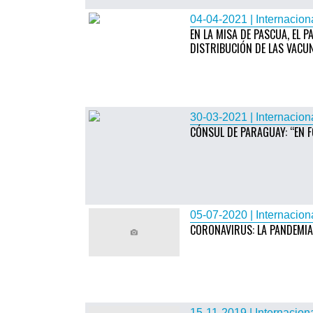
04-04-2021 | Internacion
EN LA MISA DE PASCUA, EL 
DISTRIBUCIÓN DE LAS VACU
30-03-2021 | Internacion
CÓNSUL DE PARAGUAY: “EN 
05-07-2020 | Internacion
CORONAVIRUS: LA PANDEMIA 
15-11-2019 | Internacion