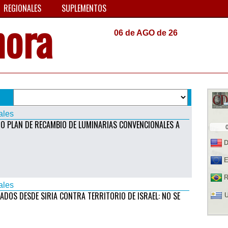
REGIONALES
SUPLEMENTOS
hora
06 de AGO de 26
ales
IO PLAN DE RECAMBIO DE LUMINARIAS CONVENCIONALES A
ales
ADOS DESDE SIRIA CONTRA TERRITORIO DE ISRAEL: NO SE