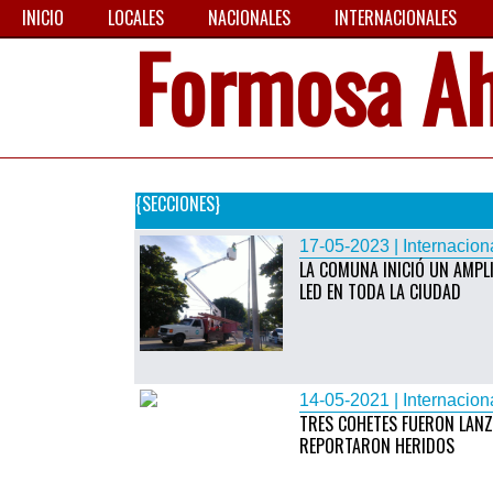
INICIO
LOCALES
NACIONALES
INTERNACIONALES
Formosa A
{SECCIONES}
17-05-2023 | Internacion
LA COMUNA INICIÓ UN AMPL
LED EN TODA LA CIUDAD
14-05-2021 | Internacion
TRES COHETES FUERON LANZ
REPORTARON HERIDOS