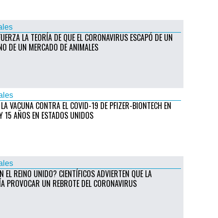
ales
FUERZA LA TEORÍA DE QUE EL CORONAVIRUS ESCAPÓ DE UN
NO DE UN MERCADO DE ANIMALES
ales
 LA VACUNA CONTRA EL COVID-19 DE PFIZER-BIONTECH EN
 Y 15 AÑOS EN ESTADOS UNIDOS
ales
N EL REINO UNIDO? CIENTÍFICOS ADVIERTEN QUE LA
ÍA PROVOCAR UN REBROTE DEL CORONAVIRUS