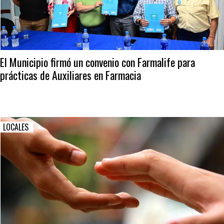
El Municipio firmó un convenio con Farmalife para
prácticas de Auxiliares en Farmacia
LOCALES