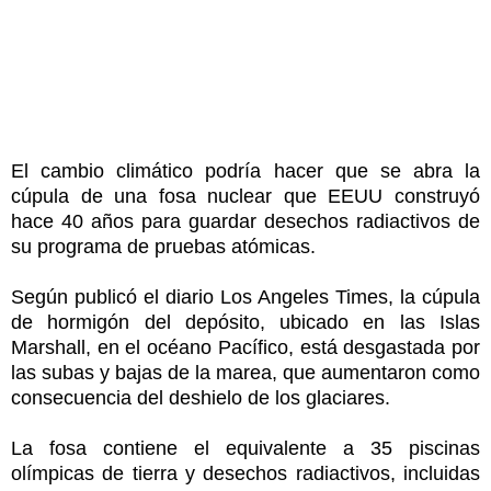
El cambio climático podría hacer que se abra la
cúpula de una fosa nuclear que EEUU construyó
hace 40 años para guardar desechos radiactivos de
su programa de pruebas atómicas.
Según publicó el diario Los Angeles Times, la cúpula
de hormigón del depósito, ubicado en las Islas
Marshall, en el océano Pacífico, está desgastada por
las subas y bajas de la marea, que aumentaron como
consecuencia del deshielo de los glaciares.
La fosa contiene el equivalente a 35 piscinas
olímpicas de tierra y desechos radiactivos, incluidas