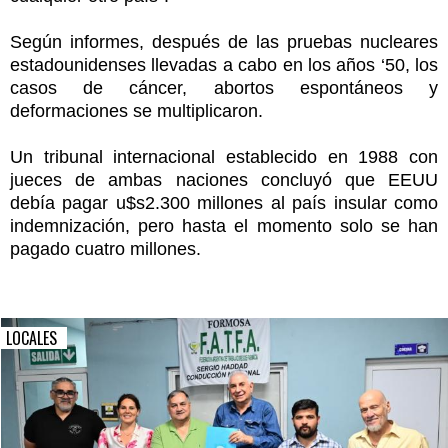
Según informes, después de las pruebas nucleares
estadounidenses llevadas a cabo en los años ‘50, los
casos de cáncer, abortos espontáneos y
deformaciones se multiplicaron.
Un tribunal internacional establecido en 1988 con
jueces de ambas naciones concluyó que EEUU
debía pagar u$s2.300 millones al país insular como
indemnización, pero hasta el momento solo se han
pagado cuatro millones.
LOCALES