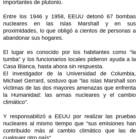
importantes de plutonio.
Entre los 1946 y 1958, EEUU detonó 67 bombas
nucleares en las Islas Marshall y en sus
proximidades, lo que obligó a cientos de personas a
abandonar sus hogares.
El lugar es conocido por los habitantes como “la
tumba” y los funcionarios locales pidieron ayuda a la
Casa Blanca, hasta ahora sin respuesta.
El investigador de la Universidad de Columbia,
Michael Gerrard, sostuvo que "las Islas Marshall son
víctimas de las dos mayores amenazas que enfrenta
la Humanidad: las armas nucleares y el cambio
climático".
Y responsabilizó a EEUU por realizar las pruebas
nucleares al mismo tiempo que "sus emisiones han
contribuido más al cambio climático que las de
cualquier otro país".