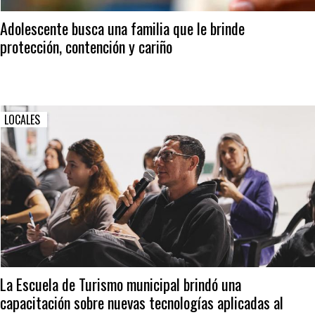
Adolescente busca una familia que le brinde
protección, contención y cariño
LOCALES
La Escuela de Turismo municipal brindó una
capacitación sobre nuevas tecnologías aplicadas al