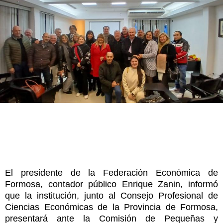
El presidente de la Federación Económica de
Formosa, contador público Enrique Zanin, informó
que la institución, junto al Consejo Profesional de
Ciencias Económicas de la Provincia de Formosa,
presentará ante la Comisión de Pequeñas y