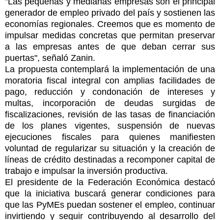
"Las pequeñas y medianas empresas son el principal
generador de empleo privado del país y sostienen las
economías regionales. Creemos que es momento de
impulsar medidas concretas que permitan preservar
a las empresas antes de que deban cerrar sus
puertas", señaló Zanin.
La propuesta contemplará la implementación de una
moratoria fiscal integral con amplias facilidades de
pago, reducción y condonación de intereses y
multas, incorporación de deudas surgidas de
fiscalizaciones, revisión de las tasas de financiación
de los planes vigentes, suspensión de nuevas
ejecuciones fiscales para quienes manifiesten
voluntad de regularizar su situación y la creación de
líneas de crédito destinadas a recomponer capital de
trabajo e impulsar la inversión productiva.
El presidente de la Federación Económica destacó
que la iniciativa buscará generar condiciones para
que las PyMEs puedan sostener el empleo, continuar
invirtiendo y seguir contribuyendo al desarrollo del