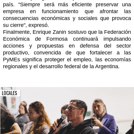
país. "Siempre será más eficiente preservar una
empresa en funcionamiento que afrontar las
consecuencias económicas y sociales que provoca
su cierre", expresó.
Finalmente, Enrique Zanin sostuvo que la Federación
Económica de Formosa continuará impulsando
acciones y propuestas en defensa del sector
productivo, convencida de que fortalecer a las
PyMEs significa proteger el empleo, las economías
regionales y el desarrollo federal de la Argentina.
LOCALES