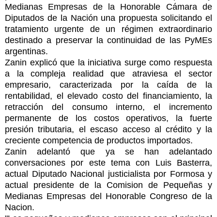
Medianas Empresas de la Honorable Cámara de
Diputados de la Nación una propuesta solicitando el
tratamiento urgente de un régimen extraordinario
destinado a preservar la continuidad de las PyMEs
argentinas.
Zanin explicó que la iniciativa surge como respuesta
a la compleja realidad que atraviesa el sector
empresario, caracterizada por la caída de la
rentabilidad, el elevado costo del financiamiento, la
retracción del consumo interno, el incremento
permanente de los costos operativos, la fuerte
presión tributaria, el escaso acceso al crédito y la
creciente competencia de productos importados.
Zanin adelantó que ya se han adelantado
conversaciones por este tema con Luis Basterra,
actual Diputado Nacional justicialista por Formosa y
actual presidente de la Comision de Pequeñas y
Medianas Empresas del Honorable Congreso de la
Nacion.