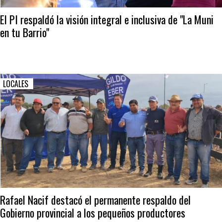
El PI respaldó la visión integral e inclusiva de "La Muni
en tu Barrio"
LOCALES
Rafael Nacif destacó el permanente respaldo del
Gobierno provincial a los pequeños productores