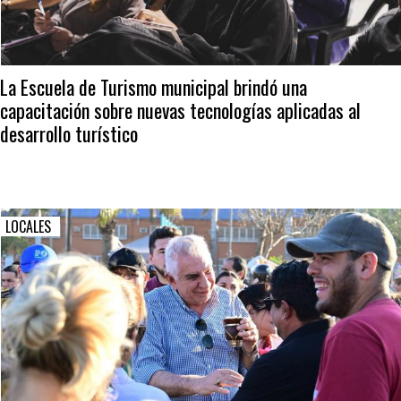
La Escuela de Turismo municipal brindó una
capacitación sobre nuevas tecnologías aplicadas al
desarrollo turístico
LOCALES