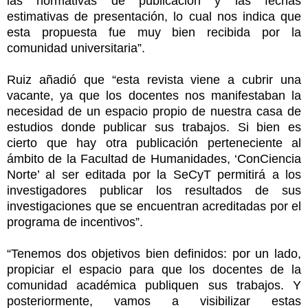
las normativas de publicación y las fechas
estimativas de presentación, lo cual nos indica que
esta propuesta fue muy bien recibida por la
comunidad universitaria”.
Ruiz añadió que “esta revista viene a cubrir una
vacante, ya que los docentes nos manifestaban la
necesidad de un espacio propio de nuestra casa de
estudios donde publicar sus trabajos. Si bien es
cierto que hay otra publicación perteneciente al
ámbito de la Facultad de Humanidades, ‘ConCiencia
Norte’ al ser editada por la SeCyT permitirá a los
investigadores publicar los resultados de sus
investigaciones que se encuentran acreditadas por el
programa de incentivos”.
“Tenemos dos objetivos bien definidos: por un lado,
propiciar el espacio para que los docentes de la
comunidad académica publiquen sus trabajos. Y
posteriormente, vamos a visibilizar estas