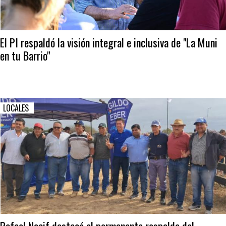
El PI respaldó la visión integral e inclusiva de "La Muni
en tu Barrio"
LOCALES