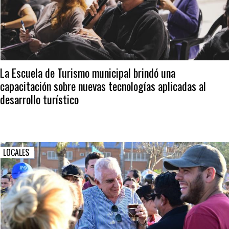
La Escuela de Turismo municipal brindó una
capacitación sobre nuevas tecnologías aplicadas al
desarrollo turístico
LOCALES