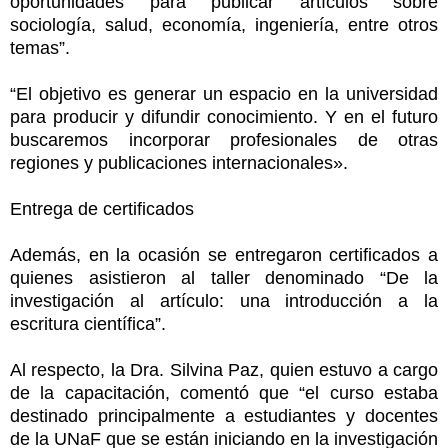
oportunidades para publicar artículos sobre
sociología, salud, economía, ingeniería, entre otros
temas”.
“El objetivo es generar un espacio en la universidad
para producir y difundir conocimiento. Y en el futuro
buscaremos incorporar profesionales de otras
regiones y publicaciones internacionales».
Entrega de certificados
Además, en la ocasión se entregaron certificados a
quienes asistieron al taller denominado “De la
investigación al artículo: una introducción a la
escritura científica”.
Al respecto, la Dra. Silvina Paz, quien estuvo a cargo
de la capacitación, comentó que “el curso estaba
destinado principalmente a estudiantes y docentes
de la UNaF que se están iniciando en la investigación