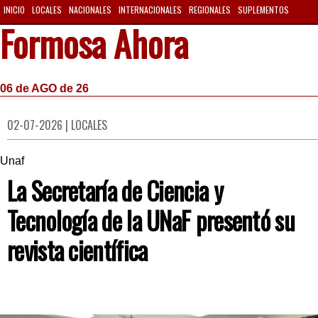
INICIO
LOCALES
NACIONALES
INTERNACIONALES
REGIONALES
SUPLEMENTOS
Formosa Ahora
06 de AGO de 26
02-07-2026 | LOCALES
Unaf
La Secretaría de Ciencia y
Tecnología de la UNaF presentó su
revista científica