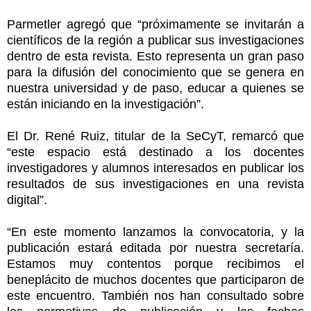
Parmetler agregó que “próximamente se invitarán a
científicos de la región a publicar sus investigaciones
dentro de esta revista. Esto representa un gran paso
para la difusión del conocimiento que se genera en
nuestra universidad y de paso, educar a quienes se
están iniciando en la investigación”.
El Dr. René Ruiz, titular de la SeCyT, remarcó que
“este espacio está destinado a los docentes
investigadores y alumnos interesados en publicar los
resultados de sus investigaciones en una revista
digital”.
“En este momento lanzamos la convocatoria, y la
publicación estará editada por nuestra secretaría.
Estamos muy contentos porque recibimos el
beneplácito de muchos docentes que participaron de
este encuentro. También nos han consultado sobre