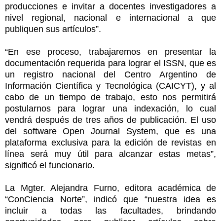
producciones e invitar a docentes investigadores a
nivel regional, nacional e internacional a que
publiquen sus artículos”.
“En ese proceso, trabajaremos en presentar la
documentación requerida para lograr el ISSN, que es
un registro nacional del Centro Argentino de
Información Científica y Tecnológica (CAICYT), y al
cabo de un tiempo de trabajo, esto nos permitirá
postularnos para lograr una indexación, lo cual
vendrá después de tres años de publicación. El uso
del software Open Journal System, que es una
plataforma exclusiva para la edición de revistas en
línea será muy útil para alcanzar estas metas”,
significó el funcionario.
La Mgter. Alejandra Furno, editora académica de
“ConCiencia Norte”, indicó que “nuestra idea es
incluir a todas las facultades, brindando