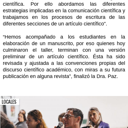
científica. Por ello abordamos las diferentes
estrategias implicadas en la comunicación científica y
trabajamos en los procesos de escritura de las
diferentes secciones de un artículo científico”.
“Hemos acompañado a los estudiantes en la
elaboración de un manuscrito, por eso quienes hoy
culminaron el taller, terminan con una versión
preliminar de un artículo científico. Ésta ha sido
revisada y ajustada a las convenciones propias del
discurso científico académico, con miras a su futura
publicación en alguna revista”, finalizó la Dra. Paz.
LOCALES