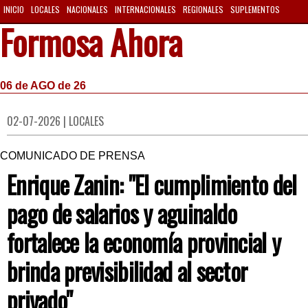
INICIO
LOCALES
NACIONALES
INTERNACIONALES
REGIONALES
SUPLEMENTOS
Formosa Ahora
06 de AGO de 26
02-07-2026 | LOCALES
COMUNICADO DE PRENSA
Enrique Zanin: "El cumplimiento del
pago de salarios y aguinaldo
fortalece la economía provincial y
brinda previsibilidad al sector
privado"