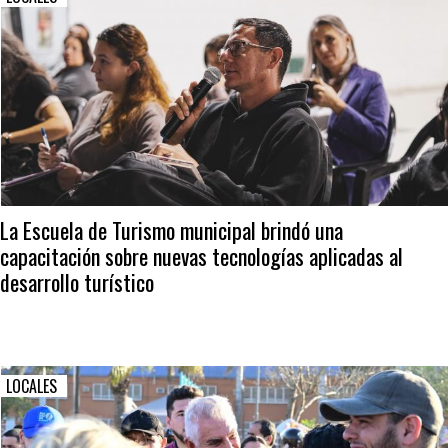
La Escuela de Turismo municipal brindó una
capacitación sobre nuevas tecnologías aplicadas al
desarrollo turístico
LOCALES