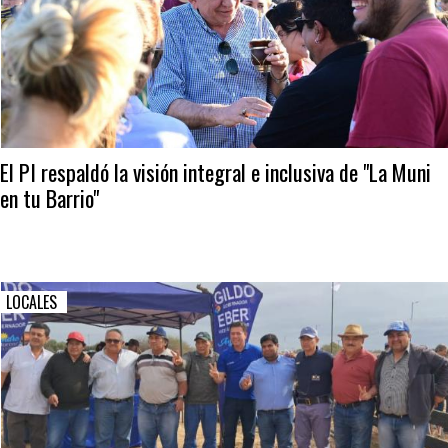
El PI respaldó la visión integral e inclusiva de "La Muni
en tu Barrio"
LOCALES