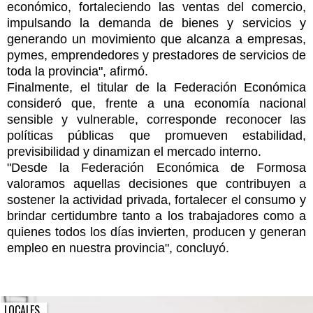
económico, fortaleciendo las ventas del comercio,
impulsando la demanda de bienes y servicios y
generando un movimiento que alcanza a empresas,
pymes, emprendedores y prestadores de servicios de
toda la provincia", afirmó.
Finalmente, el titular de la Federación Económica
consideró que, frente a una economía nacional
sensible y vulnerable, corresponde reconocer las
políticas públicas que promueven estabilidad,
previsibilidad y dinamizan el mercado interno.
"Desde la Federación Económica de Formosa
valoramos aquellas decisiones que contribuyen a
sostener la actividad privada, fortalecer el consumo y
brindar certidumbre tanto a los trabajadores como a
quienes todos los días invierten, producen y generan
empleo en nuestra provincia", concluyó.
LOCALES