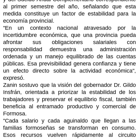
al primer semestre del año, señalando que esta
medida constituye un factor de estabilidad para la
economía provincial.
"En un contexto nacional atravesado por la
incertidumbre económica, que una provincia pueda
afrontar sus obligaciones salariales con
responsabilidad demuestra una administración
ordenada y un manejo equilibrado de las cuentas
públicas. Esa previsibilidad genera confianza y tiene
un efecto directo sobre la actividad económica",
expresó.
Zanin sostuvo que la visión del gobernador Dr. Gildo
Insfrán, orientada a priorizar la estabilidad de los
trabajadores y preservar el equilibrio fiscal, también
beneficia al entramado productivo y comercial de
Formosa.
"Cada salario y cada aguinaldo que llegan a las
familias formoseñas se transforman en consumo.
Esos recursos vuelven rápidamente al circuito