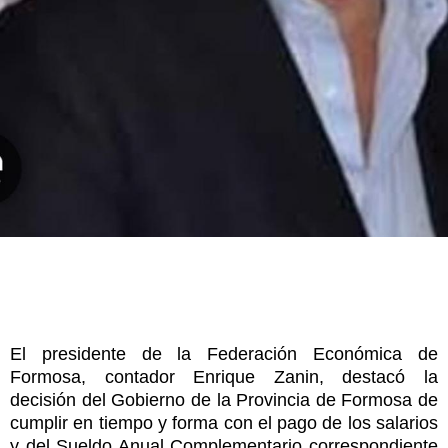
El presidente de la Federación Económica de
Formosa, contador Enrique Zanin, destacó la
decisión del Gobierno de la Provincia de Formosa de
cumplir en tiempo y forma con el pago de los salarios
y del Sueldo Anual Complementario correspondiente