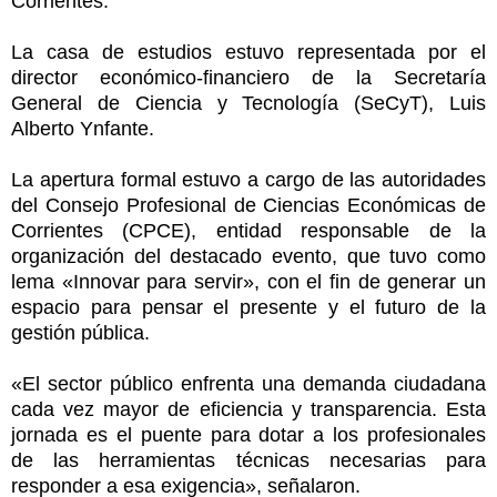
Corrientes.
La casa de estudios estuvo representada por el
director económico-financiero de la Secretaría
General de Ciencia y Tecnología (SeCyT), Luis
Alberto Ynfante.
La apertura formal estuvo a cargo de las autoridades
del Consejo Profesional de Ciencias Económicas de
Corrientes (CPCE), entidad responsable de la
organización del destacado evento, que tuvo como
lema «Innovar para servir», con el fin de generar un
espacio para pensar el presente y el futuro de la
gestión pública.
«El sector público enfrenta una demanda ciudadana
cada vez mayor de eficiencia y transparencia. Esta
jornada es el puente para dotar a los profesionales
de las herramientas técnicas necesarias para
responder a esa exigencia», señalaron.