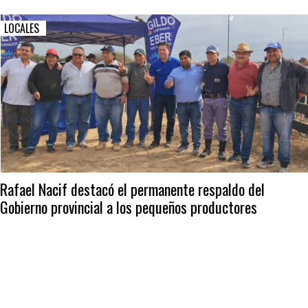
LOCALES
Rafael Nacif destacó el permanente respaldo del
Gobierno provincial a los pequeños productores