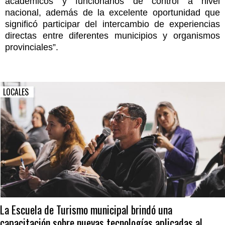
académicos y funcionarios de control a nivel
nacional, además de la excelente oportunidad que
significó participar del intercambio de experiencias
directas entre diferentes municipios y organismos
provinciales”.
LOCALES
La Escuela de Turismo municipal brindó una
capacitación sobre nuevas tecnologías aplicadas al