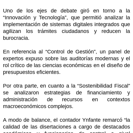
Uno de los ejes de debate giró en torno a la
“Innovación y Tecnología”, que permitió analizar la
implementación de sistemas digitales integrados que
agilizan los trámites ciudadanos y reducen la
burocracia.
En referencia al “Control de Gestión”, un panel de
expertos expuso sobre las auditorías modernas y el
rol crítico de las ciencias económicas en el diseño de
presupuestos eficientes.
Por otra parte, en cuanto a la “Sostenibilidad Fiscal”
se analizaron estrategias de financiamiento y
administración de recursos en contextos
macroeconómicos complejos.
A modo de balance, el contador Ynfante remarcó “la
calidad de las disertaciones a cargo de destacados