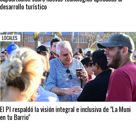
desarrollo turístico
LOCALES
El PI respaldó la visión integral e inclusiva de "La Muni
en tu Barrio"