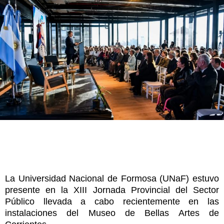
La Universidad Nacional de Formosa (UNaF) estuvo
presente en la XIII Jornada Provincial del Sector
Público llevada a cabo recientemente en las
instalaciones del Museo de Bellas Artes de