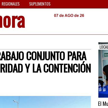
REGIONALES
SUPLEMENTOS
hora
07 de AGO de 26
LOCA
RABAJO CONJUNTO PARA
RIDAD Y LA CONTENCIÓN
El Mu