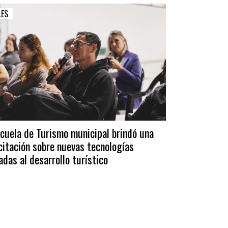
LES
scuela de Turismo municipal brindó una
citación sobre nuevas tecnologías
adas al desarrollo turístico