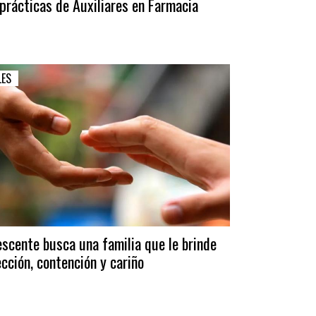
prácticas de Auxiliares en Farmacia
LES
scente busca una familia que le brinde
cción, contención y cariño