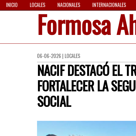
INICIO
LOCALES
NACIONALES
INTERNACIONALES
Formosa A
06-06-2026 | LOCALES
NACIF DESTACÓ EL T
FORTALECER LA SEGU
SOCIAL