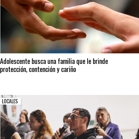
Adolescente busca una familia que le brinde
protección, contención y cariño
LOCALES