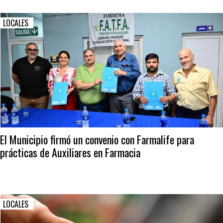
LOCALES
El Municipio firmó un convenio con Farmalife para
prácticas de Auxiliares en Farmacia
LOCALES