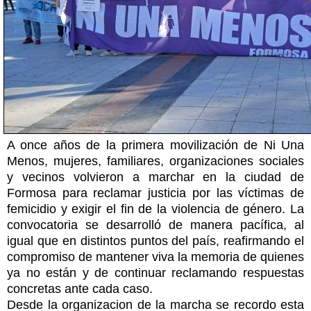
A once años de la primera movilización de Ni Una
Menos, mujeres, familiares, organizaciones sociales
y vecinos volvieron a marchar en la ciudad de
Formosa para reclamar justicia por las víctimas de
femicidio y exigir el fin de la violencia de género. La
convocatoria se desarrolló de manera pacífica, al
igual que en distintos puntos del país, reafirmando el
compromiso de mantener viva la memoria de quienes
ya no están y de continuar reclamando respuestas
concretas ante cada caso.
Desde la organizacion de la marcha se recordo esta