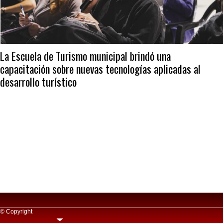
La Escuela de Turismo municipal brindó una
capacitación sobre nuevas tecnologías aplicadas al
desarrollo turístico
© Copyright