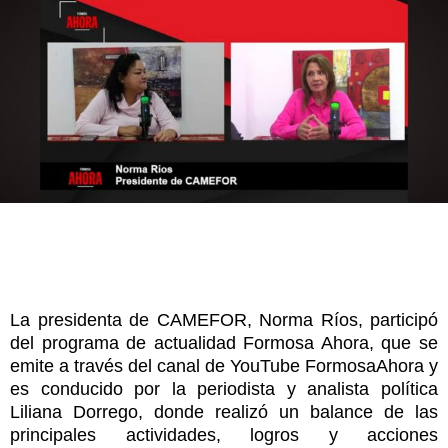
La presidenta de CAMEFOR, Norma Ríos, participó
del programa de actualidad Formosa Ahora, que se
emite a través del canal de YouTube FormosaAhora y
es conducido por la periodista y analista política
Liliana Dorrego, donde realizó un balance de las
principales actividades, logros y acciones