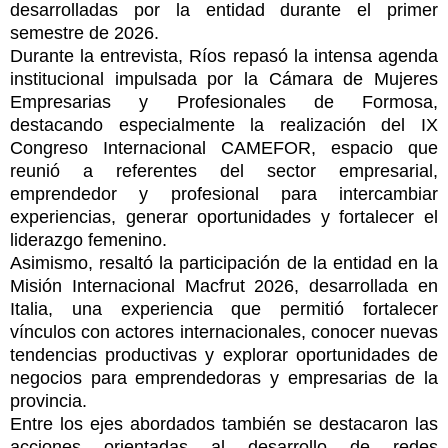
desarrolladas por la entidad durante el primer
semestre de 2026.
Durante la entrevista, Ríos repasó la intensa agenda
institucional impulsada por la Cámara de Mujeres
Empresarias y Profesionales de Formosa,
destacando especialmente la realización del IX
Congreso Internacional CAMEFOR, espacio que
reunió a referentes del sector empresarial,
emprendedor y profesional para intercambiar
experiencias, generar oportunidades y fortalecer el
liderazgo femenino.
Asimismo, resaltó la participación de la entidad en la
Misión Internacional Macfrut 2026, desarrollada en
Italia, una experiencia que permitió fortalecer
vínculos con actores internacionales, conocer nuevas
tendencias productivas y explorar oportunidades de
negocios para emprendedoras y empresarias de la
provincia.
Entre los ejes abordados también se destacaron las
acciones orientadas al desarrollo de redes