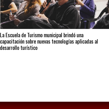
La Escuela de Turismo municipal brindó una
capacitación sobre nuevas tecnologías aplicadas al
desarrollo turístico