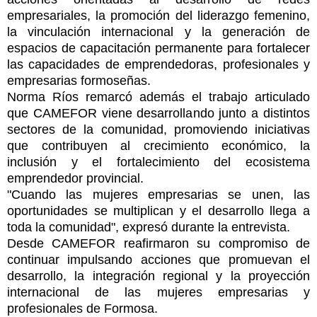
empresariales, la promoción del liderazgo femenino,
la vinculación internacional y la generación de
espacios de capacitación permanente para fortalecer
las capacidades de emprendedoras, profesionales y
empresarias formoseñas.
Norma Ríos remarcó además el trabajo articulado
que CAMEFOR viene desarrollando junto a distintos
sectores de la comunidad, promoviendo iniciativas
que contribuyen al crecimiento económico, la
inclusión y el fortalecimiento del ecosistema
emprendedor provincial.
"Cuando las mujeres empresarias se unen, las
oportunidades se multiplican y el desarrollo llega a
toda la comunidad", expresó durante la entrevista.
Desde CAMEFOR reafirmaron su compromiso de
continuar impulsando acciones que promuevan el
desarrollo, la integración regional y la proyección
internacional de las mujeres empresarias y
profesionales de Formosa.