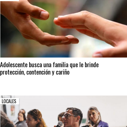
Adolescente busca una familia que le brinde
protección, contención y cariño
LOCALES