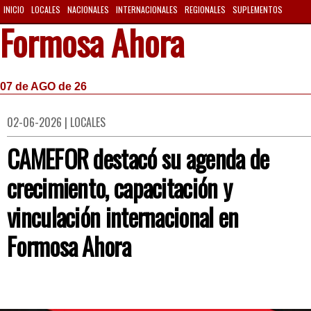
INICIO
LOCALES
NACIONALES
INTERNACIONALES
REGIONALES
SUPLEMENTOS
Formosa Ahora
07 de AGO de 26
02-06-2026 | LOCALES
CAMEFOR destacó su agenda de
crecimiento, capacitación y
vinculación internacional en
Formosa Ahora