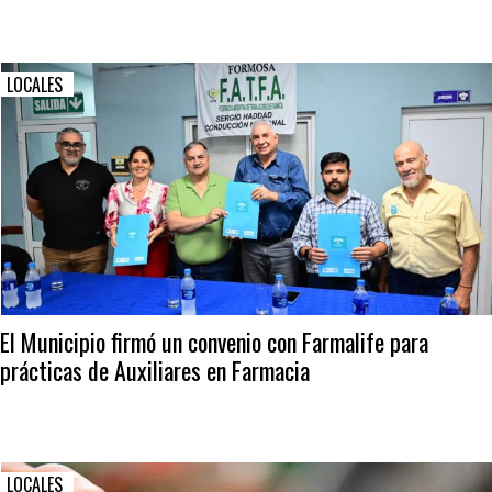
LOCALES
El Municipio firmó un convenio con Farmalife para
prácticas de Auxiliares en Farmacia
LOCALES