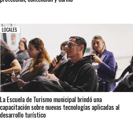
LOCALES
La Escuela de Turismo municipal brindó una
capacitación sobre nuevas tecnologías aplicadas al
desarrollo turístico