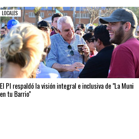
LOCALES
El PI respaldó la visión integral e inclusiva de "La Muni
en tu Barrio"