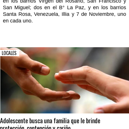
en los barrios Virgen del Rosario, San Francisco y
San Miguel; dos en el B° La Paz, y en los barrios
Santa Rosa, Venezuela, Illia y 7 de Noviembre, uno
en cada uno.
LOCALES
Adolescente busca una familia que le brinde
protección, contención y cariño