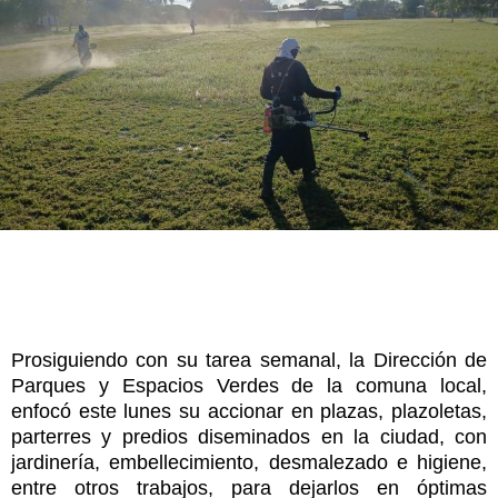
Prosiguiendo con su tarea semanal, la Dirección de
Parques y Espacios Verdes de la comuna local,
enfocó este lunes su accionar en plazas, plazoletas,
parterres y predios diseminados en la ciudad, con
jardinería, embellecimiento, desmalezado e higiene,
entre otros trabajos, para dejarlos en óptimas