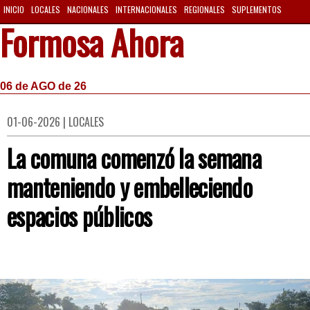
INICIO
LOCALES
NACIONALES
INTERNACIONALES
REGIONALES
SUPLEMENTOS
Formosa Ahora
06 de AGO de 26
01-06-2026 | LOCALES
La comuna comenzó la semana
manteniendo y embelleciendo
espacios públicos