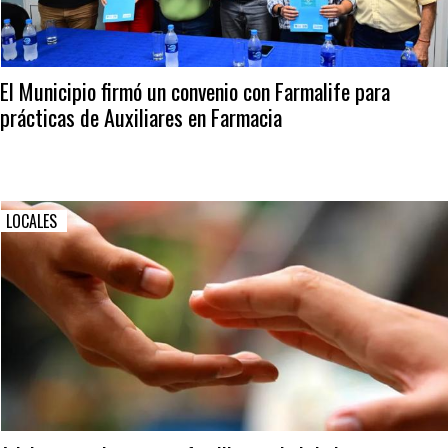
El Municipio firmó un convenio con Farmalife para
prácticas de Auxiliares en Farmacia
LOCALES