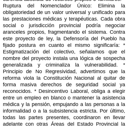
Ruptura del Nomenclador Único: Elimina la
obligatoriedad de un valor universal y unificado para
las prestaciones médicas y terapéuticas. Cada obra
social o jurisdicción provincial podría negociar
aranceles propios, fragmentando el sistema. Contra
este proyecto de ley, la Defensoría del Pueblo ha
fijado postura en cuanto el mismo significaría: *
Estigmatización del colectivo, señalamos que el
nombre del proyecto instala una lógica de sospecha
generalizada y criminaliza la vulnerabilidad. *
Principio de No Regresividad, advertimos que la
reforma viola la Constitución Nacional al quitar de
forma masiva derechos de seguridad social ya
reconocidos. * Desincentivo Laboral, obliga a elegir
entre un empleo en blanco o mantener la asistencia
médica y la pensión, empujando a las personas a la
informalidad o a la subsistencia estricta. Por último,
todas las partes presentes, coordinaron en llevar
adelante con otras Áreas del Estado Provincial la