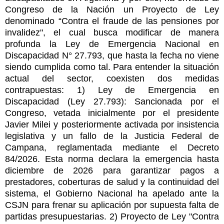
Congreso de la Nación un Proyecto de Ley
denominado “Contra el fraude de las pensiones por
invalidez", el cual busca modificar de manera
profunda la Ley de Emergencia Nacional en
Discapacidad N° 27.793, que hasta la fecha no viene
siendo cumplida como tal. Para entender la situación
actual del sector, coexisten dos medidas
contrapuestas: 1) Ley de Emergencia en
Discapacidad (Ley 27.793): Sancionada por el
Congreso, vetada inicialmente por el presidente
Javier Milei y posteriormente activada por insistencia
legislativa y un fallo de la Justicia Federal de
Campana, reglamentada mediante el Decreto
84/2026. Esta norma declara la emergencia hasta
diciembre de 2026 para garantizar pagos a
prestadores, coberturas de salud y la continuidad del
sistema, el Gobierno Nacional ha apelado ante la
CSJN para frenar su aplicación por supuesta falta de
partidas presupuestarias. 2) Proyecto de Ley "Contra