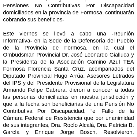
Pensiones No Contributivas Por Discapacidad
domiciliados en la provincia de Formosa, continuarán
cobrando sus beneficios-
Este viernes se llevó a cabo una -Reunión
Informativa- en la Sede de la Defensoría del Pueblo
de la Provincia de Formosa, en la cual el
Ombudsman Provincial Dr. José Leonardo Gialluca y
la Presidenta de la Asociación Camino Azul TEA
Formosa Florencia Santa Cruz, acompañados del
Diputado Provincial Hugo Arrúa, Asesores Letrados
del IPS y del Presidente Provisional de la Legislatura
Armando Felipe Cabrera, dieron a conocer a todas
las personas domiciliadas en nuestra jurisdicción y
que a la fecha son beneficiarias de una Pensión No
Contributiva Por Discapacidad, “el Fallo de la
Cámara Federal de Resistencia que por unanimidad
de sus integrantes, Dra. Rocío Alcalá, Dra. Patricia B.
García y Enrique Jorge Bosch, Resolvieron,