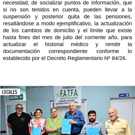
necesidad, de socializar puntos de información, que
si no son tenidos en cuenta, pueden llevar a la
suspensión y posterior quita de las pensiones,
resaltándose a modo ejemplificativo, la actualización
de los cambios de domicilio y el límite que existe
hasta fines del mes de julio del corriente año, para
actualizar el historial médico y remitir la
documentación correspondiente conforme lo
establecido por el Decreto Reglamentario Nº 84/26.
LOCALES