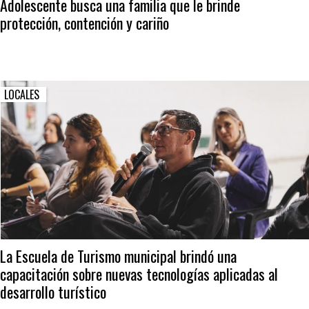
Adolescente busca una familia que le brinde
protección, contención y cariño
LOCALES
La Escuela de Turismo municipal brindó una
capacitación sobre nuevas tecnologías aplicadas al
desarrollo turístico