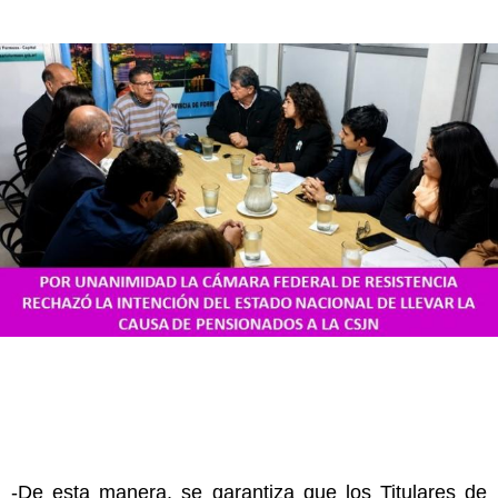
-De esta manera, se garantiza que los Titulares de