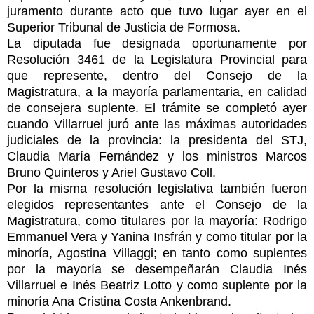
juramento durante acto que tuvo lugar ayer en el
Superior Tribunal de Justicia de Formosa.
La diputada fue designada oportunamente por
Resolución 3461 de la Legislatura Provincial para
que represente, dentro del Consejo de la
Magistratura, a la mayoría parlamentaria, en calidad
de consejera suplente. El trámite se completó ayer
cuando Villarruel juró ante las máximas autoridades
judiciales de la provincia: la presidenta del STJ,
Claudia María Fernández y los ministros Marcos
Bruno Quinteros y Ariel Gustavo Coll.
Por la misma resolución legislativa también fueron
elegidos representantes ante el Consejo de la
Magistratura, como titulares por la mayoría: Rodrigo
Emmanuel Vera y Yanina Insfrán y como titular por la
minoría, Agostina Villaggi; en tanto como suplentes
por la mayoría se desempeñarán Claudia Inés
Villarruel e Inés Beatriz Lotto y como suplente por la
minoría Ana Cristina Costa Ankenbrand.