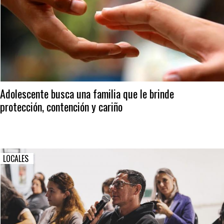
Adolescente busca una familia que le brinde
protección, contención y cariño
LOCALES