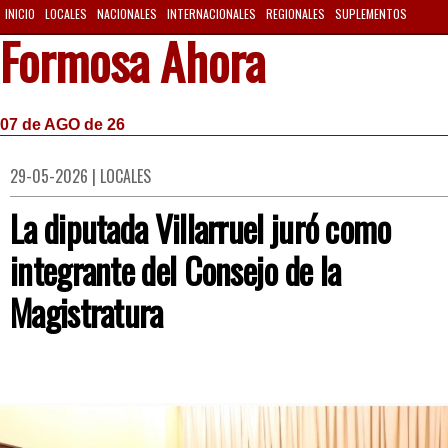
INICIO
LOCALES
NACIONALES
INTERNACIONALES
REGIONALES
SUPLEMENTOS
Formosa Ahora
07 de AGO de 26
29-05-2026 | LOCALES
La diputada Villarruel juró como
integrante del Consejo de la
Magistratura