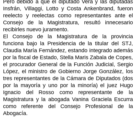
Pero debido a que el diputado Vera y las diputadas
Insfrán, Villaggi, Lotto y Costa Ankenbrand, fueron
reelecto y reelectas como representantes ante el
Consejo de la Magistratura, resultó innecesario
recibirles nuevo juramento.
El Consejo de la Magistratura de la provincia
funciona bajo la Presidencia de la titular del STJ,
Claudia María Fernández, estando integrado además
por la fiscal de Estado, Stella Maris Zabala de Copes,
el procurador General de la Función Judicial, Sergio
López, el ministro de Gobierno Jorge González, los
tres representantes de la Cámara de Diputados (dos
por la mayoría y uno por la minoría) el juez Hugo
Ignacio del Rosso como representante de la
Magistratura y la abogada Vanina Graciela Escurra
como referente del Consejo Profesional de la
Abogacía.