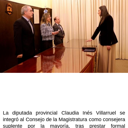
La diputada provincial Claudia Inés Villarruel se
integró al Consejo de la Magistratura como consejera
suplente por la mayoría, tras prestar formal