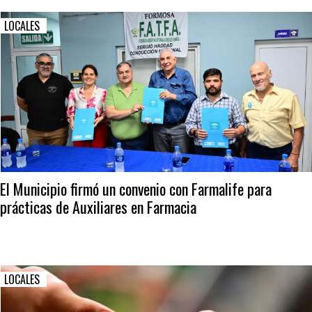
LOCALES
El Municipio firmó un convenio con Farmalife para
prácticas de Auxiliares en Farmacia
LOCALES