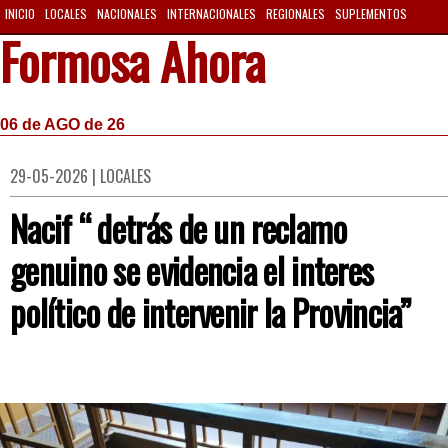
INICIO
LOCALES
NACIONALES
INTERNACIONALES
REGIONALES
SUPLEMENTOS
Formosa Ahora
06 de AGO de 26
29-05-2026 | LOCALES
Nacif “ detrás de un reclamo
genuino se evidencia el interes
político de intervenir la Provincia”