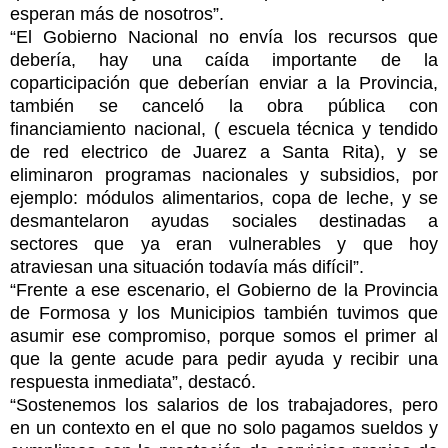
esperan más de nosotros”.
“El Gobierno Nacional no envía los recursos que
debería, hay una caída importante de la
coparticipación que deberían enviar a la Provincia,
también se canceló la obra pública con
financiamiento nacional, ( escuela técnica y tendido
de red electrico de Juarez a Santa Rita), y se
eliminaron programas nacionales y subsidios, por
ejemplo: módulos alimentarios, copa de leche, y se
desmantelaron ayudas sociales destinadas a
sectores que ya eran vulnerables y que hoy
atraviesan una situación todavía más difícil”.
“Frente a ese escenario, el Gobierno de la Provincia
de Formosa y los Municipios también tuvimos que
asumir ese compromiso, porque somos el primer al
que la gente acude para pedir ayuda y recibir una
respuesta inmediata”, destacó.
“Sostenemos los salarios de los trabajadores, pero
en un contexto en el que no solo pagamos sueldos y