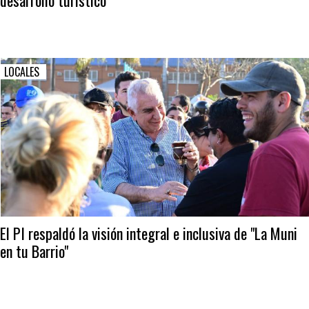
LOCALES
El PI respaldó la visión integral e inclusiva de "La Muni
en tu Barrio"