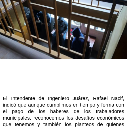
El Intendente de Ingeniero Juárez, Rafael Nacif,
indicó que aunque cumplimos en tiempo y forma con
el pago de los haberes de los trabajadores
municipales, reconocemos los desafíos económicos
que tenemos y también los planteos de quienes