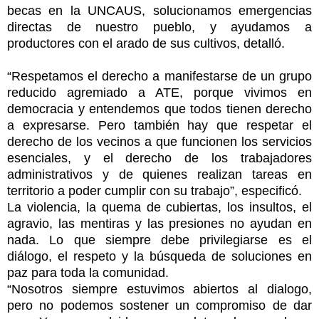
becas en la UNCAUS, solucionamos emergencias
directas de nuestro pueblo, y ayudamos a
productores con el arado de sus cultivos, detalló.
“Respetamos el derecho a manifestarse de un grupo
reducido agremiado a ATE, porque vivimos en
democracia y entendemos que todos tienen derecho
a expresarse. Pero también hay que respetar el
derecho de los vecinos a que funcionen los servicios
esenciales, y el derecho de los trabajadores
administrativos y de quienes realizan tareas en
territorio a poder cumplir con su trabajo”, especificó.
La violencia, la quema de cubiertas, los insultos, el
agravio, las mentiras y las presiones no ayudan en
nada. Lo que siempre debe privilegiarse es el
diálogo, el respeto y la búsqueda de soluciones en
paz para toda la comunidad.
“Nosotros siempre estuvimos abiertos al dialogo,
pero no podemos sostener un compromiso de dar