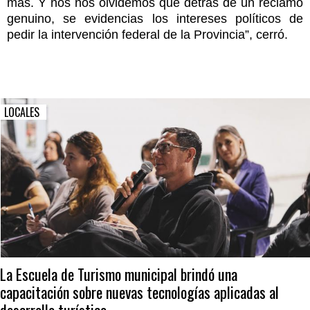
mas. Y nos nos olvidemos que detras de un reclamo
genuino, se evidencias los intereses políticos de
pedir la intervención federal de la Provincia”, cerró.
LOCALES
La Escuela de Turismo municipal brindó una
capacitación sobre nuevas tecnologías aplicadas al
desarrollo turístico