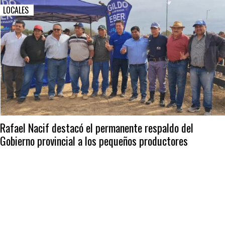
LOCALES
Rafael Nacif destacó el permanente respaldo del
Gobierno provincial a los pequeños productores