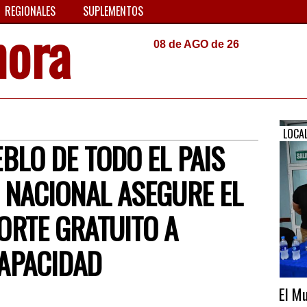
REGIONALES
SUPLEMENTOS
hora
08 de AGO de 26
LOCA
BLO DE TODO EL PAIS
 NACIONAL ASEGURE EL
ORTE GRATUITO A
APACIDAD
El Mu