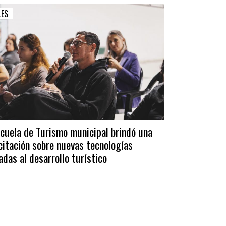
LES
scuela de Turismo municipal brindó una
citación sobre nuevas tecnologías
adas al desarrollo turístico