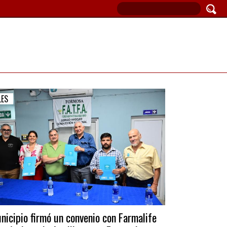
LES
nicipio firmó un convenio con Farmalife