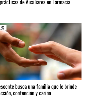
prácticas de Auxiliares en Farmacia
LES
scente busca una familia que le brinde
cción, contención y cariño