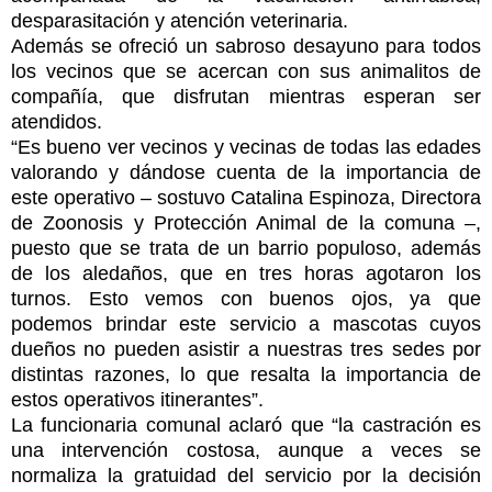
desparasitación y atención veterinaria.
Además se ofreció un sabroso desayuno para todos
los vecinos que se acercan con sus animalitos de
compañía, que disfrutan mientras esperan ser
atendidos.
“Es bueno ver vecinos y vecinas de todas las edades
valorando y dándose cuenta de la importancia de
este operativo – sostuvo Catalina Espinoza, Directora
de Zoonosis y Protección Animal de la comuna –,
puesto que se trata de un barrio populoso, además
de los aledaños, que en tres horas agotaron los
turnos. Esto vemos con buenos ojos, ya que
podemos brindar este servicio a mascotas cuyos
dueños no pueden asistir a nuestras tres sedes por
distintas razones, lo que resalta la importancia de
estos operativos itinerantes”.
La funcionaria comunal aclaró que “la castración es
una intervención costosa, aunque a veces se
normaliza la gratuidad del servicio por la decisión