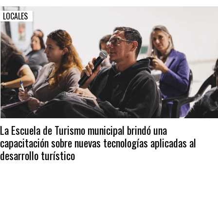
LOCALES
La Escuela de Turismo municipal brindó una
capacitación sobre nuevas tecnologías aplicadas al
desarrollo turístico