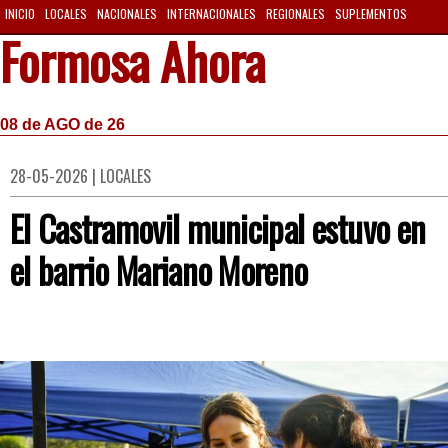
INICIO
LOCALES
NACIONALES
INTERNACIONALES
REGIONALES
SUPLEMENTOS
Formosa Ahora
08 de AGO de 26
28-05-2026 | LOCALES
El Castramovil municipal estuvo en
el barrio Mariano Moreno