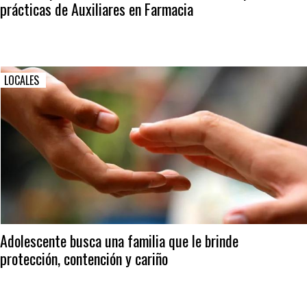
prácticas de Auxiliares en Farmacia
LOCALES
Adolescente busca una familia que le brinde
protección, contención y cariño