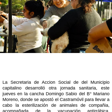
La Secretaria de Accion Social de del Municipio
capitalino desarrolló otra jornada sanitaria, este
jueves en la cancha Domingo Sabio del B° Mariano
Moreno, donde se apostó el Castramóvil para llevar a
cabo la esterilización de animales de compañia,
acompañada de la vacunación antirrábica,