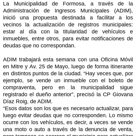
La Municipalidad de Formosa, a través de la
Administración de Ingresos Municipales (ADIM),
inició una propuesta destinada a facilitar a los
vecinos la actualización de registros municipales:
estar al día con la titularidad de vehículos e
inmuebles, entre otros, para evitar notificaciones de
deudas que no correspondan.
ADIM trabajará esta semana con una Oficina Móvil
en Mitre y Av. 25 de Mayo, luego de forma itinerante
en distintos puntos de la ciudad. “Hay veces que, por
ejemplo, se vende un inmueble con el boleto de
compraventa, pero en la municipalidad sigue
registrado el dueño anterior”, precisó la CP Giovana
Díaz Roig, de ADIM.
“Esos datos son los que es necesario actualizar, para
luego evitar deudas que no corresponden. Lo mismo
ocurre con los vehículos, es decir, a veces se vende
una moto o auto a través de la denuncia de venta,