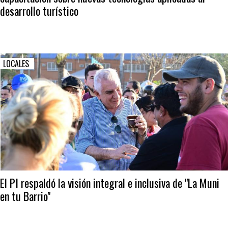
desarrollo turístico
LOCALES
El PI respaldó la visión integral e inclusiva de "La Muni
en tu Barrio"