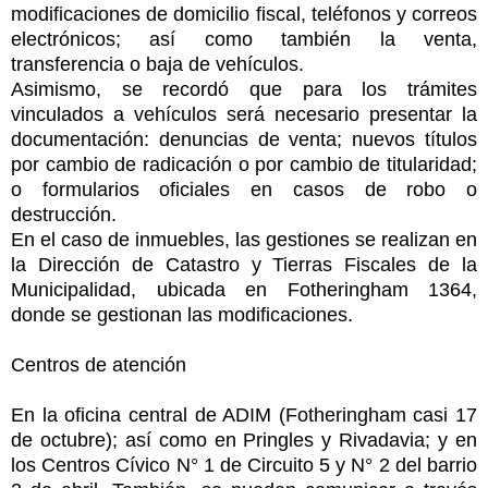
modificaciones de domicilio fiscal, teléfonos y correos
electrónicos; así como también la venta,
transferencia o baja de vehículos.
Asimismo, se recordó que para los trámites
vinculados a vehículos será necesario presentar la
documentación: denuncias de venta; nuevos títulos
por cambio de radicación o por cambio de titularidad;
o formularios oficiales en casos de robo o
destrucción.
En el caso de inmuebles, las gestiones se realizan en
la Dirección de Catastro y Tierras Fiscales de la
Municipalidad, ubicada en Fotheringham 1364,
donde se gestionan las modificaciones.
Centros de atención
En la oficina central de ADIM (Fotheringham casi 17
de octubre); así como en Pringles y Rivadavia; y en
los Centros Cívico N° 1 de Circuito 5 y N° 2 del barrio