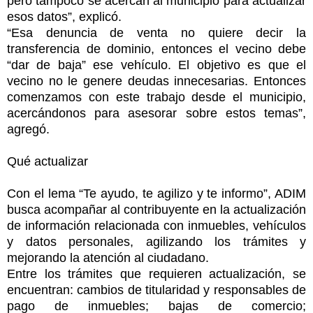
pero tampoco se acercan al municipio para actualizar
esos datos”, explicó.
“Esa denuncia de venta no quiere decir la
transferencia de dominio, entonces el vecino debe
“dar de baja” ese vehículo. El objetivo es que el
vecino no le genere deudas innecesarias. Entonces
comenzamos con este trabajo desde el municipio,
acercándonos para asesorar sobre estos temas”,
agregó.
Qué actualizar
Con el lema “Te ayudo, te agilizo y te informo”, ADIM
busca acompañar al contribuyente en la actualización
de información relacionada con inmuebles, vehículos
y datos personales, agilizando los trámites y
mejorando la atención al ciudadano.
Entre los trámites que requieren actualización, se
encuentran: cambios de titularidad y responsables de
pago de inmuebles; bajas de comercio;