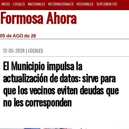
INICIO
LOCALES
NACIONALES
INTERNACIONALES
REGIONALES
SUPLEMENTOS
Formosa Ahora
05 de AGO de 26
12-05-2026 | LOCALES
El Municipio impulsa la
actualización de datos: sirve para
que los vecinos eviten deudas que
no les corresponden