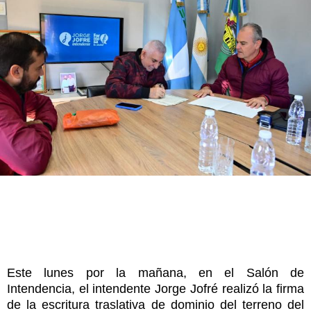
Este lunes por la mañana, en el Salón de
Intendencia, el intendente Jorge Jofré realizó la firma
de la escritura traslativa de dominio del terreno del