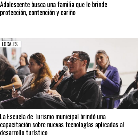
Adolescente busca una familia que le brinde
protección, contención y cariño
LOCALES
La Escuela de Turismo municipal brindó una
capacitación sobre nuevas tecnologías aplicadas al
desarrollo turístico