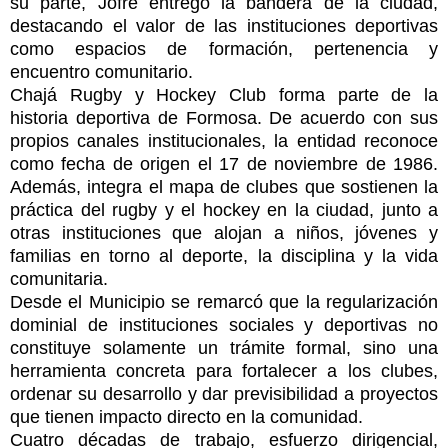
su parte, Jofré entregó la bandera de la ciudad,
destacando el valor de las instituciones deportivas
como espacios de formación, pertenencia y
encuentro comunitario.
Chajá Rugby y Hockey Club forma parte de la
historia deportiva de Formosa. De acuerdo con sus
propios canales institucionales, la entidad reconoce
como fecha de origen el 17 de noviembre de 1986.
Además, integra el mapa de clubes que sostienen la
práctica del rugby y el hockey en la ciudad, junto a
otras instituciones que alojan a niños, jóvenes y
familias en torno al deporte, la disciplina y la vida
comunitaria.
Desde el Municipio se remarcó que la regularización
dominial de instituciones sociales y deportivas no
constituye solamente un trámite formal, sino una
herramienta concreta para fortalecer a los clubes,
ordenar su desarrollo y dar previsibilidad a proyectos
que tienen impacto directo en la comunidad.
Cuatro décadas de trabajo, esfuerzo dirigencial,