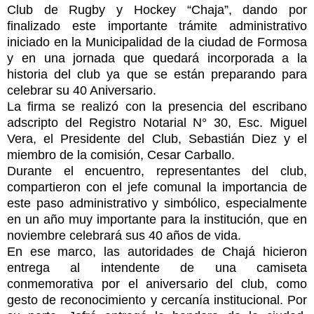
Club de Rugby y Hockey “Chaja”, dando por
finalizado este importante trámite administrativo
iniciado en la Municipalidad de la ciudad de Formosa
y en una jornada que quedará incorporada a la
historia del club ya que se están preparando para
celebrar su 40 Aniversario.
La firma se realizó con la presencia del escribano
adscripto del Registro Notarial N° 30, Esc. Miguel
Vera, el Presidente del Club, Sebastián Diez y el
miembro de la comisión, Cesar Carballo.
Durante el encuentro, representantes del club,
compartieron con el jefe comunal la importancia de
este paso administrativo y simbólico, especialmente
en un año muy importante para la institución, que en
noviembre celebrará sus 40 años de vida.
En ese marco, las autoridades de Chajá hicieron
entrega al intendente de una camiseta
conmemorativa por el aniversario del club, como
gesto de reconocimiento y cercanía institucional. Por