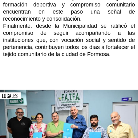
formación deportiva y compromiso comunitario
encuentran en este paso una señal de
reconocimiento y consolidación.
Finalmente, desde la Municipalidad se ratificó el
compromiso de seguir acompañando a las
instituciones que, con vocación social y sentido de
pertenencia, contribuyen todos los días a fortalecer el
tejido comunitario de la ciudad de Formosa.
LOCALES