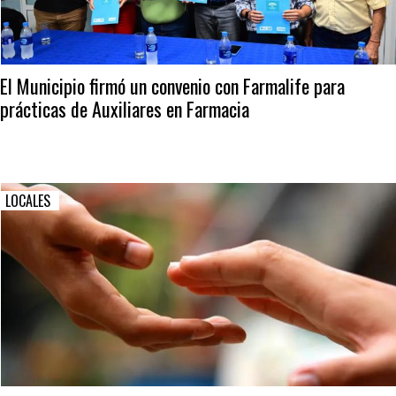
El Municipio firmó un convenio con Farmalife para
prácticas de Auxiliares en Farmacia
LOCALES