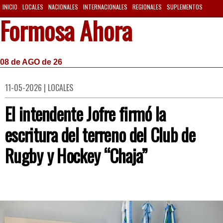
INICIO
LOCALES
NACIONALES
INTERNACIONALES
REGIONALES
SUPLEMENTOS
Formosa Ahora
08 de AGO de 26
11-05-2026 | LOCALES
El intendente Jofre firmó la
escritura del terreno del Club de
Rugby y Hockey “Chaja”