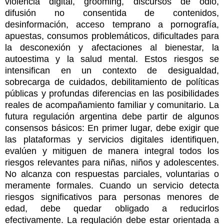
violencia digital, grooming, discursos de odio,
difusión no consentida de contenidos,
desinformación, acceso temprano a pornografía,
apuestas, consumos problemáticos, dificultades para
la desconexión y afectaciones al bienestar, la
autoestima y la salud mental. Estos riesgos se
intensifican en un contexto de desigualdad,
sobrecarga de cuidados, debilitamiento de políticas
públicas y profundas diferencias en las posibilidades
reales de acompañamiento familiar y comunitario. La
futura regulación argentina debe partir de algunos
consensos básicos: En primer lugar, debe exigir que
las plataformas y servicios digitales identifiquen,
evalúen y mitiguen de manera integral todos los
riesgos relevantes para niñas, niños y adolescentes.
No alcanza con respuestas parciales, voluntarias o
meramente formales. Cuando un servicio detecta
riesgos significativos para personas menores de
edad, debe quedar obligado a reducirlos
efectivamente. La regulación debe estar orientada a