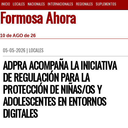
INICIO
LOCALES
NACIONALES
INTERNACIONALES
REGIONALES
SUPLEMENTOS
Formosa Ahora
10 de AGO de 26
05-05-2026 | LOCALES
ADPRA ACOMPAÑA LA INICIATIVA
DE REGULACIÓN PARA LA
PROTECCIÓN DE NIÑAS/OS Y
ADOLESCENTES EN ENTORNOS
DIGITALES