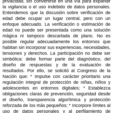
privacidad, sin convertirse en una vía para expandir
la vigilancia o el uso indebido de datos personales.
Entendemos que la discusión sobre verificación de
edad debe ocupar un lugar central, pero con un
enfoque adecuado. La verificación o estimación de
edad no puede ser presentada como una solución
mágica ni tampoco descartada de plano. No es
posible regular adecuadamente los entornos que
habitan sin incorporar sus experiencias, necesidades,
tensiones y derechos. La participación no debe ser
simbólica: debe formar parte del diagnóstico, del
diseño de respuestas y de la evaluación de
resultados. Por ello, se solicitó al Congreso de la
Nación que: * Impulse con carácter prioritario una
regulación integral de protección de niñas, niños y
adolescentes en entornos digitales; * Establezca
obligaciones claras de prevención, seguridad desde
el diseño, transparencia algorítmica y protección
reforzada de los más pequeños; * Incorpore límites al
uso de datos personales y al perfilamiento de