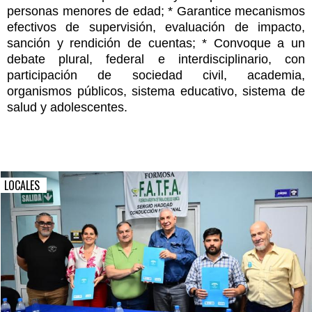
personas menores de edad; * Garantice mecanismos
efectivos de supervisión, evaluación de impacto,
sanción y rendición de cuentas; * Convoque a un
debate plural, federal e interdisciplinario, con
participación de sociedad civil, academia,
organismos públicos, sistema educativo, sistema de
salud y adolescentes.
LOCALES