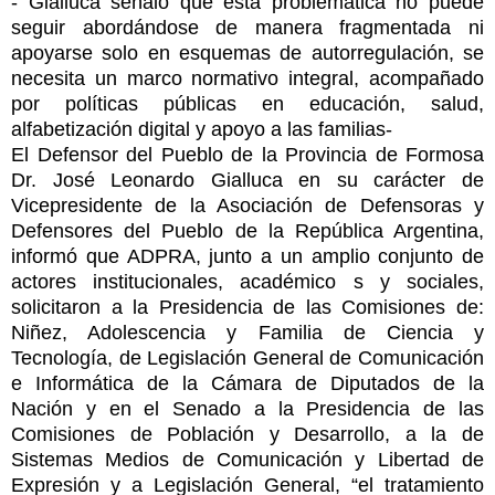
- Gialluca señaló que esta problemática no puede
seguir abordándose de manera fragmentada ni
apoyarse solo en esquemas de autorregulación, se
necesita un marco normativo integral, acompañado
por políticas públicas en educación, salud,
alfabetización digital y apoyo a las familias-
El Defensor del Pueblo de la Provincia de Formosa
Dr. José Leonardo Gialluca en su carácter de
Vicepresidente de la Asociación de Defensoras y
Defensores del Pueblo de la República Argentina,
informó que ADPRA, junto a un amplio conjunto de
actores institucionales, académico s y sociales,
solicitaron a la Presidencia de las Comisiones de:
Niñez, Adolescencia y Familia de Ciencia y
Tecnología, de Legislación General de Comunicación
e Informática de la Cámara de Diputados de la
Nación y en el Senado a la Presidencia de las
Comisiones de Población y Desarrollo, a la de
Sistemas Medios de Comunicación y Libertad de
Expresión y a Legislación General, “el tratamiento