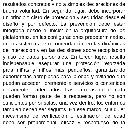
resultados concretos y no a simples declaraciones de
buena voluntad. En segundo lugar, debe incorporar
un principio claro de protección y seguridad desde el
diseño y por defecto. La prevención debe estar
integrada desde el inicio: en la arquitectura de las
plataformas, en las configuraciones predeterminadas,
en los sistemas de recomendación, en las dinámicas
de interacción y en las decisiones sobre recopilación
y uso de datos personales. En tercer lugar, resulta
indispensable asegurar una protección reforzada
para niñas y niños más pequeños, garantizando
experiencias apropiadas para la edad y evitando que
puedan acceder libremente a servicios o contenidos
claramente inadecuados. Las barreras de entrada
pueden formar parte de la respuesta, pero no son
suficientes por sí solas: una vez dentro, los entornos
también deben ser seguros. En ese marco, cualquier
mecanismo de verificación o estimación de edad
debe ser proporcional, eficaz y respetuoso de la