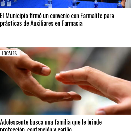
El Municipio firmó un convenio con Farmalife para
prácticas de Auxiliares en Farmacia
LOCALES
Adolescente busca una familia que le brinde
protección, contención y cariño