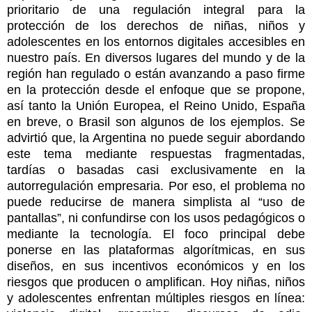
prioritario de una regulación integral para la
protección de los derechos de niñas, niños y
adolescentes en los entornos digitales accesibles en
nuestro país. En diversos lugares del mundo y de la
región han regulado o están avanzando a paso firme
en la protección desde el enfoque que se propone,
así tanto la Unión Europea, el Reino Unido, España
en breve, o Brasil son algunos de los ejemplos. Se
advirtió que, la Argentina no puede seguir abordando
este tema mediante respuestas fragmentadas,
tardías o basadas casi exclusivamente en la
autorregulación empresaria. Por eso, el problema no
puede reducirse de manera simplista al “uso de
pantallas”, ni confundirse con los usos pedagógicos o
mediante la tecnología. El foco principal debe
ponerse en las plataformas algorítmicas, en sus
diseños, en sus incentivos económicos y en los
riesgos que producen o amplifican. Hoy niñas, niños
y adolescentes enfrentan múltiples riesgos en línea: