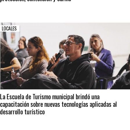
LOCALES
La Escuela de Turismo municipal brindó una
capacitación sobre nuevas tecnologías aplicadas al
desarrollo turístico