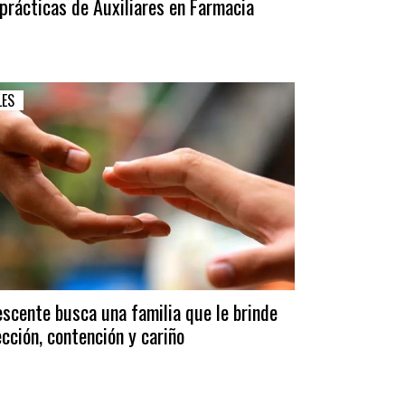
prácticas de Auxiliares en Farmacia
LES
scente busca una familia que le brinde
cción, contención y cariño