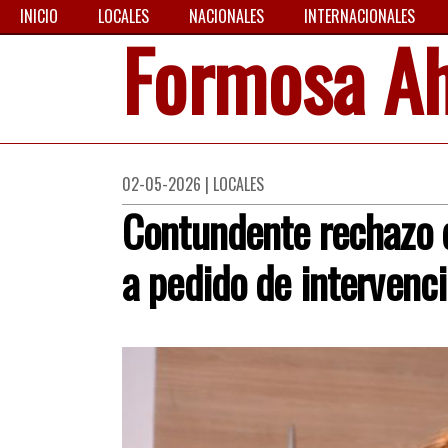
INICIO
LOCALES
NACIONALES
INTERNACIONALES
Formosa A
02-05-2026 | LOCALES
Contundente rechazo d
a pedido de intervenc