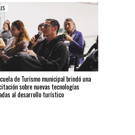
LES
scuela de Turismo municipal brindó una
citación sobre nuevas tecnologías
adas al desarrollo turístico