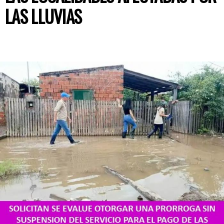
LAS LLUVIAS