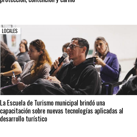
LOCALES
La Escuela de Turismo municipal brindó una
capacitación sobre nuevas tecnologías aplicadas al
desarrollo turístico