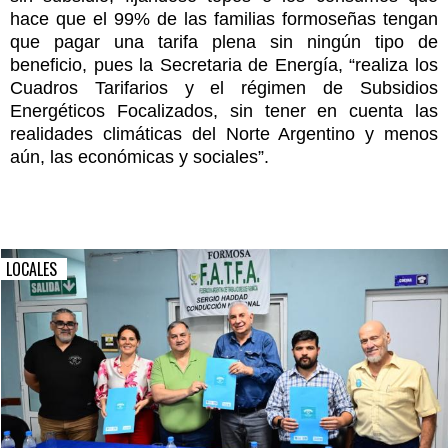
hace que el 99% de las familias formoseñas tengan
que pagar una tarifa plena sin ningún tipo de
beneficio, pues la Secretaria de Energía, “realiza los
Cuadros Tarifarios y el régimen de Subsidios
Energéticos Focalizados, sin tener en cuenta las
realidades climáticas del Norte Argentino y menos
aún, las económicas y sociales”.
LOCALES