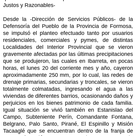
Justos y Razonables-
Desde la -Dirección de Servicios Públicos- de la
Defensoría del Pueblo de la Provincia de Formosa,
se impulsó el planteo efectuado tanto por usuarios
residenciales, comerciales y pymes, de distintas
Localidades del Interior Provincial que se vieron
gravemente afectadas por las últimas precipitaciones
que se produjeron, las cuales en Ibarreta, en pocas
horas, el lunes 20 del corriente mes y año, cayeron
aproximadamente 250 mm, por lo cual, las redes de
drenaje primarias, secundarias y troncales, se vieron
totalmente colmatadas, ingresando el agua a las
viviendas de diferentes barrios, ocasionando daños y
perjuicios en los bienes patrimonio de cada familia.
Igual situación se vivió también en Estanislao del
Campo, Subteniente Perín, Comandante Fontana,
Belgrano, Palo Santo, Pirané, El Espinillo y Misión
Tacaaglé que se encuentran dentro de la franja de