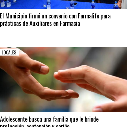
El Municipio firmó un convenio con Farmalife para
prácticas de Auxiliares en Farmacia
LOCALES
Adolescente busca una familia que le brinde
protección, contención y cariño