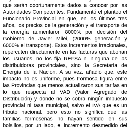
que serán oportunamente dados a conocer por las
Autoridades Competentes. Fundamentó el planteo el
Funcionario Provincial en que, en los últimos tres
años, los precios de la generación y el transporte de
la energía aumentaron 8000% por decisión del
Gobierno de Javier Milei, (2000% generación y
6000% el transporte). Estos incrementos irracionales,
repercuten directamente en las facturas que abonan
los usuarios, no los fija REFSA ni ninguna de las
distribuidoras provinciales, sino la Secretaría de
Energía de la Nación. A su vez, añadió que, este
impacto no es uniforme, pues Formosa figura entre
las Provincias que menos actualizaron sus tarifas en
lo que respecta al VAD (Valor Agregado de
Distribución) y donde no se cobra ningún impuesto
provincial ni tasa municipal, salvo el IVA que es un
tributo nacional, pero esto no significa que las
familias formoseñas no hayan sentido en sus
bolsillos, por un lado, el incremento desmedido del