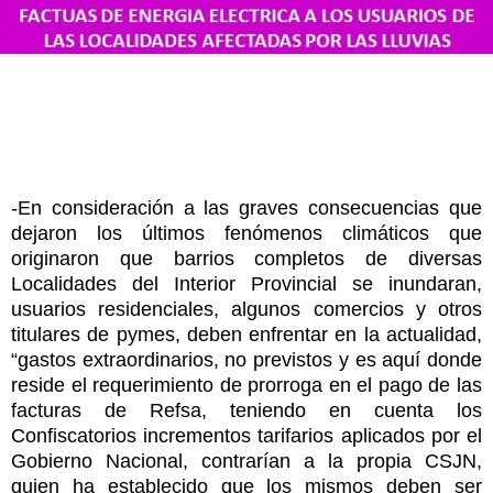
-En consideración a las graves consecuencias que
dejaron los últimos fenómenos climáticos que
originaron que barrios completos de diversas
Localidades del Interior Provincial se inundaran,
usuarios residenciales, algunos comercios y otros
titulares de pymes, deben enfrentar en la actualidad,
“gastos extraordinarios, no previstos y es aquí donde
reside el requerimiento de prorroga en el pago de las
facturas de Refsa, teniendo en cuenta los
Confiscatorios incrementos tarifarios aplicados por el
Gobierno Nacional, contrarían a la propia CSJN,
quien ha establecido que los mismos deben ser