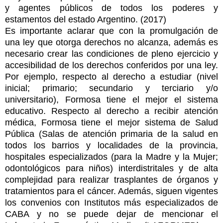
y agentes públicos de todos los poderes y
estamentos del estado Argentino. (2017)
Es importante aclarar que con la promulgación de
una ley que otorga derechos no alcanza, además es
necesario crear las condiciones de pleno ejercicio y
accesibilidad de los derechos conferidos por una ley.
Por ejemplo, respecto al derecho a estudiar (nivel
inicial; primario; secundario y terciario y/o
universitario), Formosa tiene el mejor el sistema
educativo. Respecto al derecho a recibir atención
médica, Formosa tiene el mejor sistema de Salud
Pública (Salas de atención primaria de la salud en
todos los barrios y localidades de la provincia,
hospitales especializados (para la Madre y la Mujer;
odontológicos para niños) interdistritales y de alta
complejidad para realizar trasplantes de órganos y
tratamientos para el cáncer. Además, siguen vigentes
los convenios con Institutos más especializados de
CABA y no se puede dejar de mencionar el