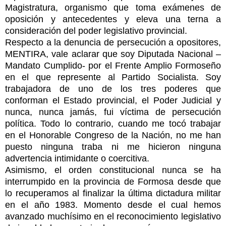
Magistratura, organismo que toma exámenes de
oposición y antecedentes y eleva una terna a
consideración del poder legislativo provincial.
Respecto a la denuncia de persecución a opositores,
MENTIRA, vale aclarar que soy Diputada Nacional –
Mandato Cumplido- por el Frente Amplio Formoseño
en el que represente al Partido Socialista. Soy
trabajadora de uno de los tres poderes que
conforman el Estado provincial, el Poder Judicial y
nunca, nunca jamás, fui víctima de persecución
política. Todo lo contrario, cuando me tocó trabajar
en el Honorable Congreso de la Nación, no me han
puesto ninguna traba ni me hicieron ninguna
advertencia intimidante o coercitiva.
Asimismo, el orden constitucional nunca se ha
interrumpido en la provincia de Formosa desde que
lo recuperamos al finalizar la última dictadura militar
en el año 1983. Momento desde el cual hemos
avanzado muchísimo en el reconocimiento legislativo