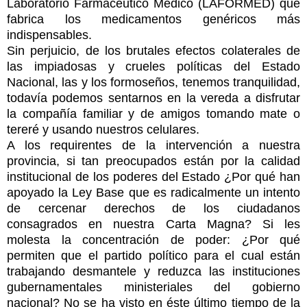
Laboratorio Farmacéutico Medico (LAFORMED) que
fabrica los medicamentos genéricos más
indispensables.
Sin perjuicio, de los brutales efectos colaterales de
las impiadosas y crueles políticas del Estado
Nacional, las y los formoseños, tenemos tranquilidad,
todavía podemos sentarnos en la vereda a disfrutar
la compañía familiar y de amigos tomando mate o
tereré y usando nuestros celulares.
A los requirentes de la intervención a nuestra
provincia, si tan preocupados están por la calidad
institucional de los poderes del Estado ¿Por qué han
apoyado la Ley Base que es radicalmente un intento
de cercenar derechos de los ciudadanos
consagrados en nuestra Carta Magna? Si les
molesta la concentración de poder: ¿Por qué
permiten que el partido político para el cual están
trabajando desmantele y reduzca las instituciones
gubernamentales ministeriales del gobierno
nacional? No se ha visto en éste último tiempo de la