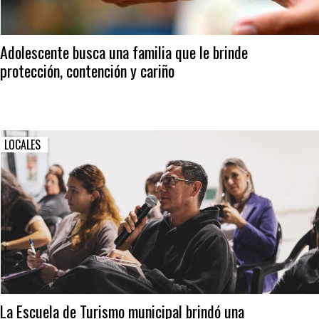
Adolescente busca una familia que le brinde
protección, contención y cariño
LOCALES
La Escuela de Turismo municipal brindó una