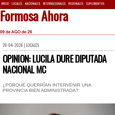
INICIO
LOCALES
NACIONALES
INTERNACIONALES
REGIONALES
SUPLEMENTOS
Formosa Ahora
09 de AGO de 26
28-04-2026 | LOCALES
OPINION: LUCILA DURE DIPUTADA
NACIONAL MC
¿PORQUÉ QUERRÍAN INTERVENIR UNA
PROVINCIA BIEN ADMINISTRADA?