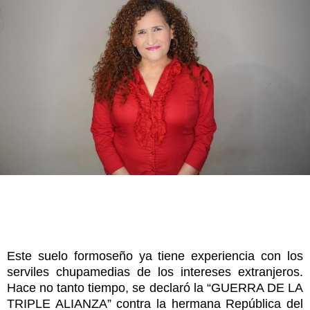
Este suelo formoseño ya tiene experiencia con los
serviles chupamedias de los intereses extranjeros.
Hace no tanto tiempo, se declaró la “GUERRA DE LA
TRIPLE ALIANZA” contra la hermana República del