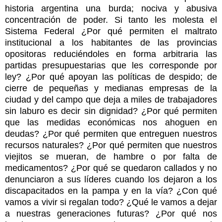
historia argentina una burda; nociva y abusiva
concentración de poder. Si tanto les molesta el
Sistema Federal ¿Por qué permiten el maltrato
institucional a los habitantes de las provincias
opositoras reduciéndoles en forma arbitraria las
partidas presupuestarias que les corresponde por
ley? ¿Por qué apoyan las políticas de despido; de
cierre de pequeñas y medianas empresas de la
ciudad y del campo que deja a miles de trabajadores
sin laburo es decir sin dignidad? ¿Por qué permiten
que las medidas económicas nos ahoguen en
deudas? ¿Por qué permiten que entreguen nuestros
recursos naturales? ¿Por qué permiten que nuestros
viejitos se mueran, de hambre o por falta de
medicamentos? ¿Por qué se quedaron callados y no
denunciaron a sus líderes cuando los dejaron a los
discapacitados en la pampa y en la vía? ¿Con qué
vamos a vivir si regalan todo? ¿Qué le vamos a dejar
a nuestras generaciones futuras? ¿Por qué nos