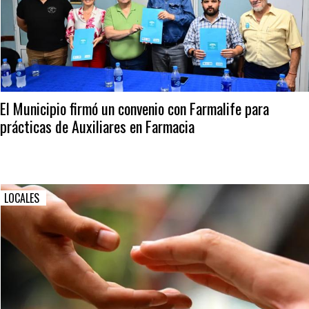
El Municipio firmó un convenio con Farmalife para
prácticas de Auxiliares en Farmacia
LOCALES