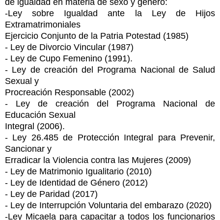
de igualdad en materia de sexo y género:
-Ley sobre Igualdad ante la Ley de Hijos
Extramatrimoniales
Ejercicio Conjunto de la Patria Potestad (1985)
- Ley de Divorcio Vincular (1987)
- Ley de Cupo Femenino (1991).
- Ley de creación del Programa Nacional de Salud
Sexual y
Procreación Responsable (2002)
- Ley de creación del Programa Nacional de
Educación Sexual
Integral (2006).
- Ley 26.485 de Protección Integral para Prevenir,
Sancionar y
Erradicar la Violencia contra las Mujeres (2009)
- Ley de Matrimonio Igualitario (2010)
- Ley de Identidad de Género (2012)
- Ley de Paridad (2017)
- Ley de Interrupción Voluntaria del embarazo (2020)
-Ley Micaela para capacitar a todos los funcionarios