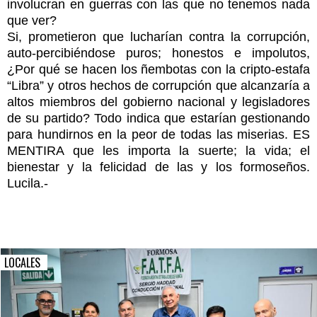
involucran en guerras con las que no tenemos nada
que ver?
Si, prometieron que lucharían contra la corrupción,
auto-percibiéndose puros; honestos e impolutos,
¿Por qué se hacen los ñembotas con la cripto-estafa
“Libra” y otros hechos de corrupción que alcanzaría a
altos miembros del gobierno nacional y legisladores
de su partido? Todo indica que estarían gestionando
para hundirnos en la peor de todas las miserias. ES
MENTIRA que les importa la suerte; la vida; el
bienestar y la felicidad de las y los formoseños.
Lucila.-
LOCALES