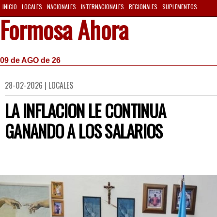
INICIO
LOCALES
NACIONALES
INTERNACIONALES
REGIONALES
SUPLEMENTOS
Formosa Ahora
09 de AGO de 26
28-02-2026 | LOCALES
LA INFLACION LE CONTINUA
GANANDO A LOS SALARIOS