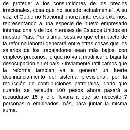
de proteger a los consumidores de los precios
irracionales, cosa que no sucede actualmente”. A su
vez, el Gobierno Nacional prioriza intereses externos,
representando a una especie de nuevo empresario
internacional y de los intereses de Estados Unidos en
nuestro País. Por último, sostuvo que el impacto de
la reforma laboral generará entre otras cosas que los
salarios de los trabajadores sean más bajos, con
empleos precarios, lo que no va a modificar o bajar la
desocupación en el país. Obviamente ratificamos que
la reforma también va a generar un fuerte
desfinanciamiento del sistema previsional, por la
reducción de contribuciones patronales, dado que
cuando se recauda 100 pesos ahora pasará a
recaudarse 15 y ello llevará a que se necesite 7
personas o empleados más, para juntar la misma
suma.