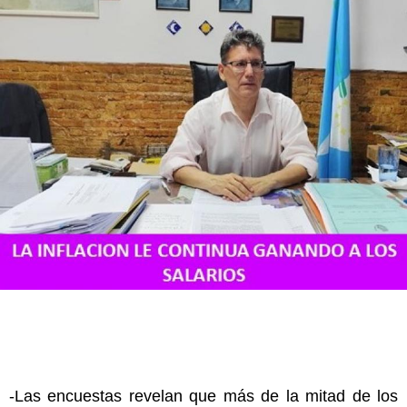
-Las encuestas revelan que más de la mitad de los