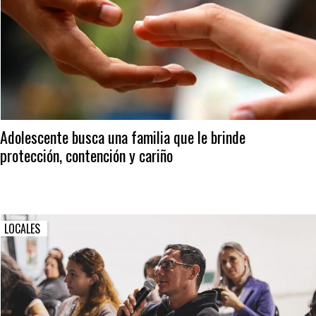
Adolescente busca una familia que le brinde
protección, contención y cariño
LOCALES