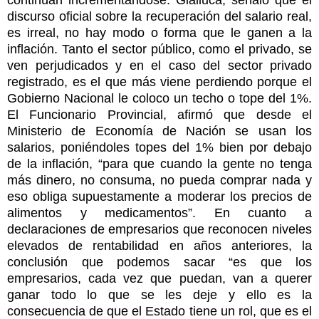
discurso oficial sobre la recuperación del salario real,
es irreal, no hay modo o forma que le ganen a la
inflación. Tanto el sector público, como el privado, se
ven perjudicados y en el caso del sector privado
registrado, es el que más viene perdiendo porque el
Gobierno Nacional le coloco un techo o tope del 1%.
El Funcionario Provincial, afirmó que desde el
Ministerio de Economía de Nación se usan los
salarios, poniéndoles topes del 1% bien por debajo
de la inflación, “para que cuando la gente no tenga
más dinero, no consuma, no pueda comprar nada y
eso obliga supuestamente a moderar los precios de
alimentos y medicamentos”. En cuanto a
declaraciones de empresarios que reconocen niveles
elevados de rentabilidad en años anteriores, la
conclusión que podemos sacar “es que los
empresarios, cada vez que puedan, van a querer
ganar todo lo que se les deje y ello es la
consecuencia de que el Estado tiene un rol, que es el