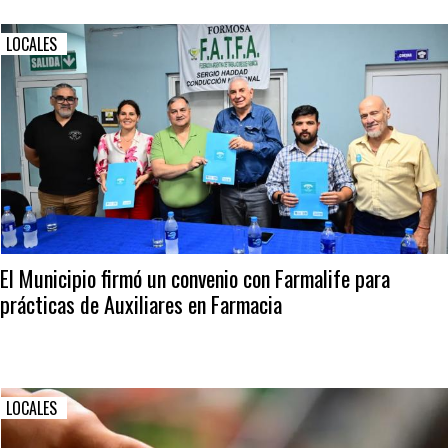
LOCALES
El Municipio firmó un convenio con Farmalife para
prácticas de Auxiliares en Farmacia
LOCALES