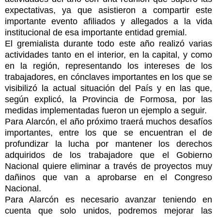
expectativas, ya que asistieron a compartir este
importante evento afiliados y allegados a la vida
institucional de esa importante entidad gremial.
El gremialista durante todo este año realizó varias
actividades tanto en el interior, en la capital, y como
en la región, representando los intereses de los
trabajadores, en cónclaves importantes en los que se
visibilizó la actual situación del País y en las que,
según explicó, la Provincia de Formosa, por las
medidas implementadas fueron un ejemplo a seguir.
Para Alarcón, el año próximo traerá muchos desafíos
importantes, entre los que se encuentran el de
profundizar la lucha por mantener los derechos
adquiridos de los trabajadore que el Gobierno
Nacional quiere eliminar a través de proyectos muy
dañinos que van a aprobarse en el Congreso
Nacional.
Para Alarcón es necesario avanzar teniendo en
cuenta que solo unidos, podremos mejorar las