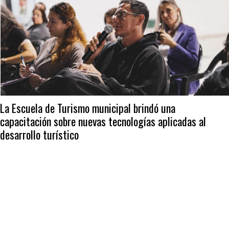
La Escuela de Turismo municipal brindó una
capacitación sobre nuevas tecnologías aplicadas al
desarrollo turístico