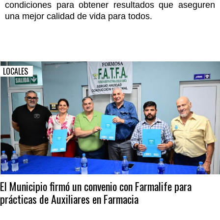
condiciones para obtener resultados que aseguren
una mejor calidad de vida para todos.
LOCALES
El Municipio firmó un convenio con Farmalife para
prácticas de Auxiliares en Farmacia