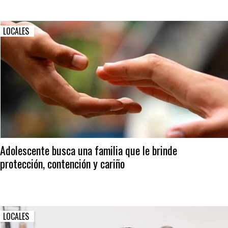
LOCALES
Adolescente busca una familia que le brinde
protección, contención y cariño
LOCALES