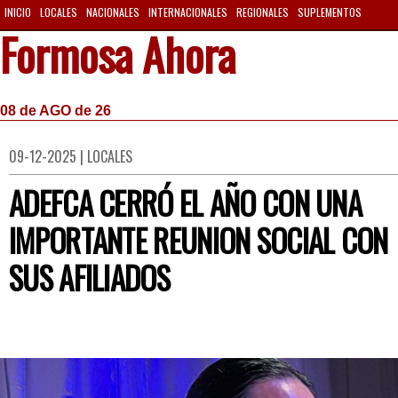
INICIO
LOCALES
NACIONALES
INTERNACIONALES
REGIONALES
SUPLEMENTOS
Formosa Ahora
08 de AGO de 26
09-12-2025 | LOCALES
ADEFCA CERRÓ EL AÑO CON UNA
IMPORTANTE REUNION SOCIAL CON
SUS AFILIADOS