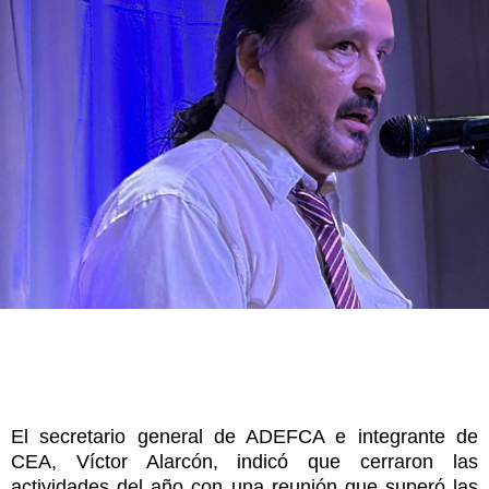
El secretario general de ADEFCA e integrante de
CEA, Víctor Alarcón, indicó que cerraron las
actividades del año con una reunión que superó las