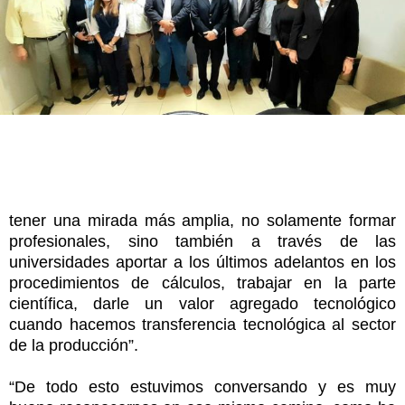
tener una mirada más amplia, no solamente formar
profesionales, sino también a través de las
universidades aportar a los últimos adelantos en los
procedimientos de cálculos, trabajar en la parte
científica, darle un valor agregado tecnológico
cuando hacemos transferencia tecnológica al sector
de la producción”.
“De todo esto estuvimos conversando y es muy