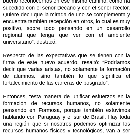
bueno reconocernos en ese mismo camino, como ha
sucedido con el señor Decano y con el señor Rector.
Quiere decir que la mirada de uno se complementa y
encuentra también recepción en otros, lo cual es muy
positivo, sobre todo pensando en un desarrollo
regional que tenga que ver con el ambiente
universitario”, destacó.
Respecto de las expectativas que se tienen con la
firma de este nuevo acuerdo, resaltó: “Podríamos
decir que varias aristas, no solamente la formación
de alumnos, sino también lo que significa el
fortalecimiento de las carreras de posgrado”.
Entonces, “esta manera de unificar esfuerzos en la
formación de recursos humanos, no solamente
pensando en Formosa, porque también estuvimos
hablando con Paraguay y el sur de Brasil. Hay toda
una región que si nosotros podemos optimizar los
recursos humanos físicos y tecnológicos, van a ser