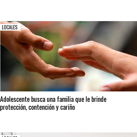
LOCALES
Adolescente busca una familia que le brinde
protección, contención y cariño