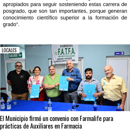
apropiados para seguir sosteniendo estas carrera de
posgrado, que son tan importantes, porque generan
conocimiento científico superior a la formación de
grado”.
LOCALES
El Municipio firmó un convenio con Farmalife para
prácticas de Auxiliares en Farmacia