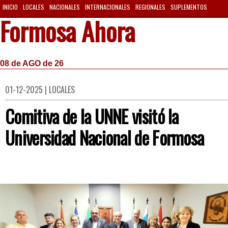
INICIO
LOCALES
NACIONALES
INTERNACIONALES
REGIONALES
SUPLEMENTOS
Formosa Ahora
08 de AGO de 26
01-12-2025 | LOCALES
Comitiva de la UNNE visitó la
Universidad Nacional de Formosa