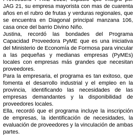
JAG 21, su empresa mayorista con mas de cuarenta
años en el rubro de frutas y verduras regionales, que
se encuentra en Diagonal principal manzana 106,
casa once del barrio Divino Niño.
Justina, recordó las bondades del Programa
Capacidad Proveedora PyME que es una iniciativa
del Ministerio de Economía de Formosa para vincular
a las pequeñas y medianas empresas (PyMEs)
locales con empresas más grandes que necesitan
proveedores.
Para la empresaria, el programa es tan exitoso, que
fomenta el desarrollo industrial y el empleo en la
provincia, identificando las necesidades de las
empresas demandantes y la disponibilidad de
proveedores locales.
Ella, recordó que el programa incluye la inscripción
de empresas, la identificación de necesidades, la
evaluación de proveedores y la vinculación de ambas
partes.