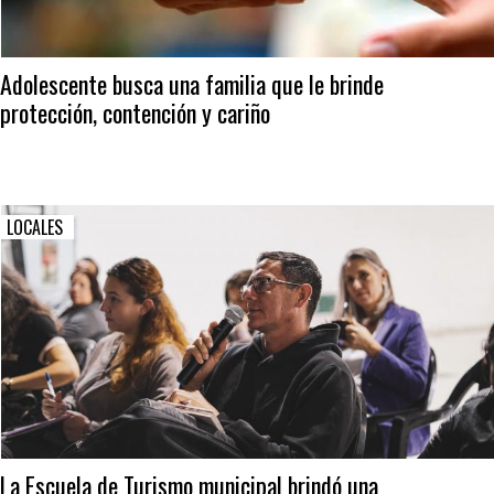
Adolescente busca una familia que le brinde
protección, contención y cariño
LOCALES
La Escuela de Turismo municipal brindó una