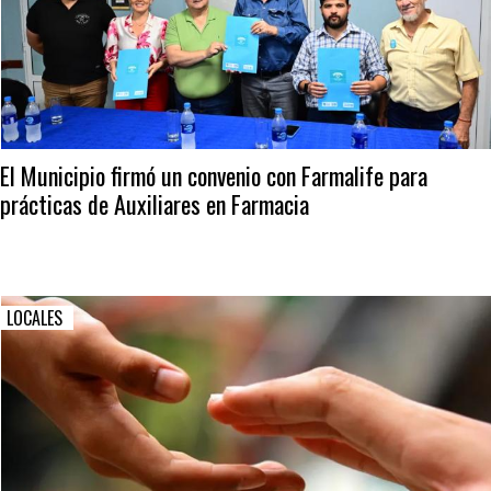
El Municipio firmó un convenio con Farmalife para
prácticas de Auxiliares en Farmacia
LOCALES