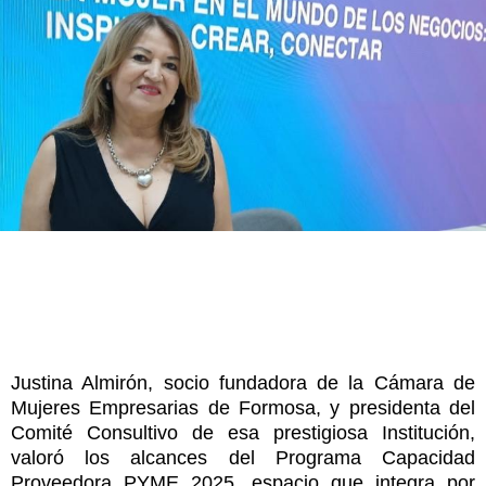
Justina Almirón, socio fundadora de la Cámara de
Mujeres Empresarias de Formosa, y presidenta del
Comité Consultivo de esa prestigiosa Institución,
valoró los alcances del Programa Capacidad
Proveedora PYME 2025, espacio que integra por