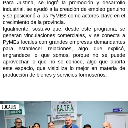
Para Justina, se logró la promoción y desarrollo
industrial, se ayudó a la creación de empleo genuino
y se posicionó a las PyMES como actores clave en el
crecimiento de la provincia.
Igualmente, sostuvo que, desde este programa, se
generan vinculaciones comerciales, y se conecta a
PyMEs locales con grandes empresas demandantes
para establecer relaciones, algo que explicó,
engrandece lo que somos, porque no se puede
aprovechar lo que no se conoce, algo que aporta
este espacio, que visibiliza lo mejor en materia de
producción de bienes y servicios formoseños.
LOCALES