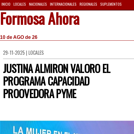
INICIO
LOCALES
NACIONALES
INTERNACIONALES
REGIONALES
SUPLEMENTOS
Formosa Ahora
10 de AGO de 26
29-11-2025 | LOCALES
JUSTINA ALMIRON VALORO EL
PROGRAMA CAPACIDAD
PROOVEDORA PYME