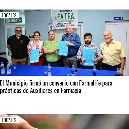
LOCALES
El Municipio firmó un convenio con Farmalife para
prácticas de Auxiliares en Farmacia
LOCALES