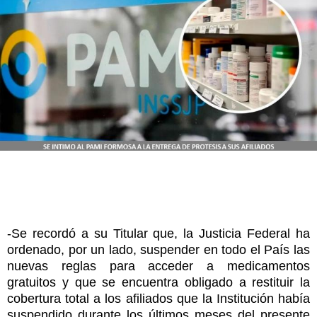
-Se recordó a su Titular que, la Justicia Federal ha
ordenado, por un lado, suspender en todo el País las
nuevas reglas para acceder a medicamentos
gratuitos y que se encuentra obligado a restituir la
cobertura total a los afiliados que la Institución había
suspendido durante los últimos meses del presente