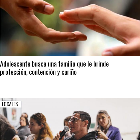
Adolescente busca una familia que le brinde
protección, contención y cariño
LOCALES