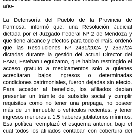
año-
La Defensoría del Pueblo de la Provincia de
Formosa, informó que, una Resolución Judicial
dictada por el Juzgado Federal Nº 2 de Mendoza y
que tiene alcance y efectos para todo el País, ordenó
que las Resoluciones Nº 2431/2024 y 2537/24
dictadas durante la gestión del actual Director del
PAMI, Esteban Leguízamo, que habían restringido el
acceso gratuito a medicamentos solo a quienes
acreditaran bajos ingresos o determinadas
condiciones patrimoniales, fueron dejadas sin efecto.
Para acceder al beneficio, los afiliados debían
presentar un trámite de subsidio social y cumplir
requisitos como no tener una prepaga, no poseer
más de un inmueble o vehículos recientes, y tener
ingresos menores a 1,5 haberes jubilatorios mínimos.
Esa política reemplazó el esquema anterior, bajo el
cual todos los afiliados contaban con cobertura del