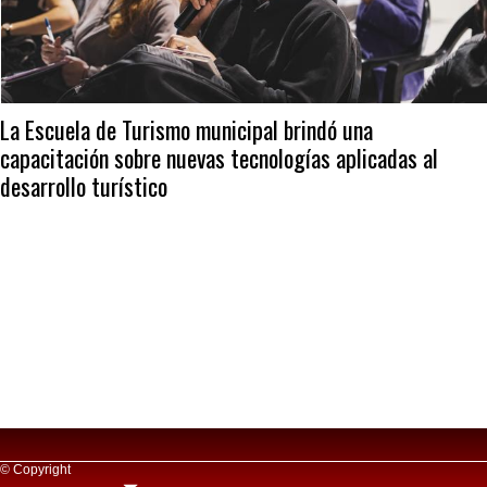
La Escuela de Turismo municipal brindó una
capacitación sobre nuevas tecnologías aplicadas al
desarrollo turístico
© Copyright