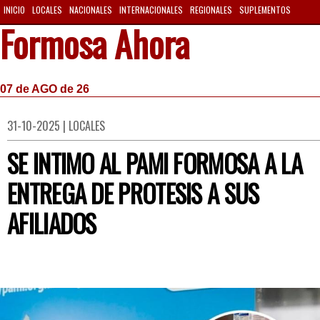
INICIO
LOCALES
NACIONALES
INTERNACIONALES
REGIONALES
SUPLEMENTOS
Formosa Ahora
07 de AGO de 26
31-10-2025 | LOCALES
SE INTIMO AL PAMI FORMOSA A LA
ENTREGA DE PROTESIS A SUS
AFILIADOS