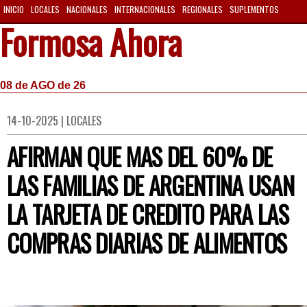
INICIO
LOCALES
NACIONALES
INTERNACIONALES
REGIONALES
SUPLEMENTOS
Formosa Ahora
08 de AGO de 26
14-10-2025 | LOCALES
AFIRMAN QUE MAS DEL 60% DE
LAS FAMILIAS DE ARGENTINA USAN
LA TARJETA DE CREDITO PARA LAS
COMPRAS DIARIAS DE ALIMENTOS