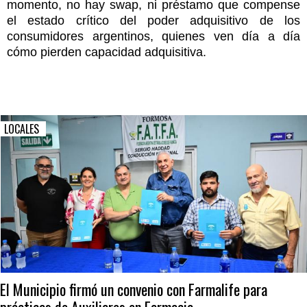
momento, no hay swap, ni préstamo que compense
el estado crítico del poder adquisitivo de los
consumidores argentinos, quienes ven día a día
cómo pierden capacidad adquisitiva.
LOCALES
El Municipio firmó un convenio con Farmalife para