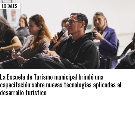
LOCALES
La Escuela de Turismo municipal brindó una
capacitación sobre nuevas tecnologías aplicadas al
desarrollo turístico