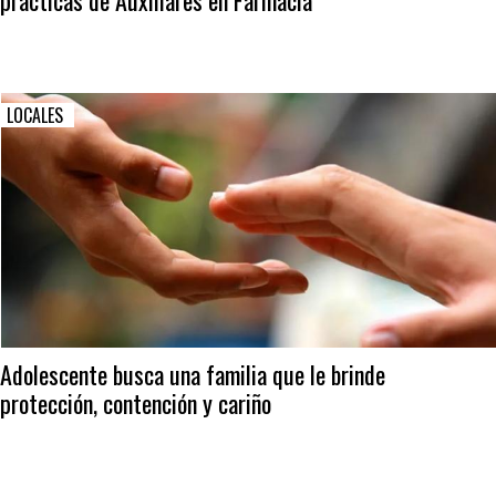
prácticas de Auxiliares en Farmacia
LOCALES
Adolescente busca una familia que le brinde
protección, contención y cariño