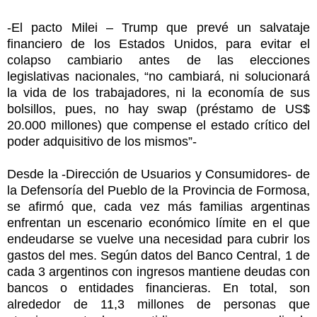
-El pacto Milei – Trump que prevé un salvataje
financiero de los Estados Unidos, para evitar el
colapso cambiario antes de las elecciones
legislativas nacionales, “no cambiará, ni solucionará
la vida de los trabajadores, ni la economía de sus
bolsillos, pues, no hay swap (préstamo de US$
20.000 millones) que compense el estado crítico del
poder adquisitivo de los mismos”-
Desde la -Dirección de Usuarios y Consumidores- de
la Defensoría del Pueblo de la Provincia de Formosa,
se afirmó que, cada vez más familias argentinas
enfrentan un escenario económico límite en el que
endeudarse se vuelve una necesidad para cubrir los
gastos del mes. Según datos del Banco Central, 1 de
cada 3 argentinos con ingresos mantiene deudas con
bancos o entidades financieras. En total, son
alrededor de 11,3 millones de personas que