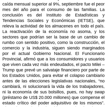
caída mensual superior al 9%, septiembre fue el peor
mes del año para el consumo de las familias. La
conclusión es del Instituto de Estadísticas y
Tendencias Sociales y Económicas (IETSE), que
releva la actividad de los almacenes en todo el país.
La reactivación de la economía no asoma, y los
sectores que podrían ser la base de un cambio de
rumbo con sentido positivo, como la construcción, el
comercio y la industria, siguen siendo marginados
por el actual Gobierno Nacional. El Funcionario
Provincial, afirmó que a los consumidores y usuarios
que viven cada vez más endeudados, el pacto Milei –
Trump que prevé un salvataje financiero por parte de
los Estados Unidos, para evitar el colapso cambiario
antes de las elecciones legislativas nacionales, “no
cambiará, ni solucionará la vida de los trabajadores,
ni la economía de sus bolsillos, pues, no hay swap
(préstamo de US$ 20.000 millones) que compense el
estado crítico del poder adquisitivo de los mismos”.