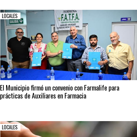
LOCALES
El Municipio firmó un convenio con Farmalife para
prácticas de Auxiliares en Farmacia
LOCALES