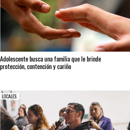
Adolescente busca una familia que le brinde
protección, contención y cariño
LOCALES