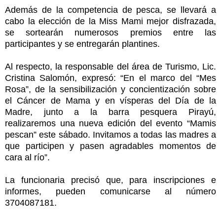
Además de la competencia de pesca, se llevará a
cabo la elección de la Miss Mami mejor disfrazada,
se sortearán numerosos premios entre las
participantes y se entregarán plantines.
Al respecto, la responsable del área de Turismo, Lic.
Cristina Salomón, expresó: “En el marco del “Mes
Rosa”, de la sensibilización y concientización sobre
el Cáncer de Mama y en vísperas del Día de la
Madre, junto a la barra pesquera Pirayú,
realizaremos una nueva edición del evento “Mamis
pescan” este sábado. Invitamos a todas las madres a
que participen y pasen agradables momentos de
cara al río”.
La funcionaria precisó que, para inscripciones e
informes, pueden comunicarse al número
3704087181.