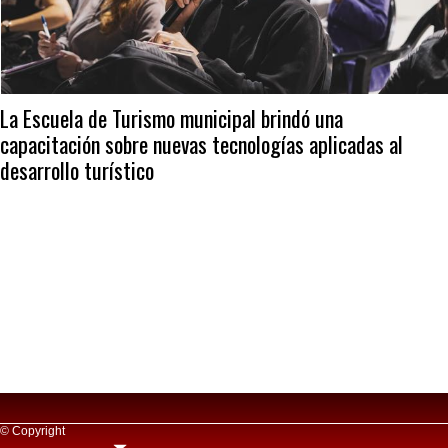
La Escuela de Turismo municipal brindó una
capacitación sobre nuevas tecnologías aplicadas al
desarrollo turístico
© Copyright