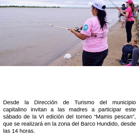
Desde la Dirección de Turismo del municipio
capitalino invitan a las madres a participar este
sábado de la VI edición del torneo “Mamis pescan”,
que se realizará en la zona del Barco Hundido, desde
las 14 horas.