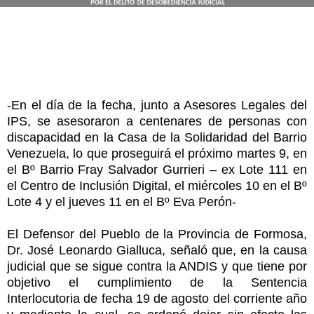
-En el día de la fecha, junto a Asesores Legales del
IPS, se asesoraron a centenares de personas con
discapacidad en la Casa de la Solidaridad del Barrio
Venezuela, lo que proseguirá el próximo martes 9, en
el Bº Barrio Fray Salvador Gurrieri – ex Lote 111 en
el Centro de Inclusión Digital, el miércoles 10 en el Bº
Lote 4 y el jueves 11 en el Bº Eva Perón-
El Defensor del Pueblo de la Provincia de Formosa,
Dr. José Leonardo Gialluca, señaló que, en la causa
judicial que se sigue contra la ANDIS y que tiene por
objetivo el cumplimiento de la Sentencia
Interlocutoria de fecha 19 de agosto del corriente año