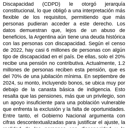
Discapacidad (CDPD) le otorgó jerarquía
constitucional, lo que obligó a una interpretación más
flexible de los requisitos, permitiendo que más
personas pudieran acceder a este derecho. Los
datos demuestran que, lejos de un abuso de
beneficios, la Argentina aún tiene una deuda histórica
con las personas con discapacidad. Según el censo
de 2022, hay casi 6 millones de personas con algún
tipo de discapacidad en el país. De ellas, solo el 20%
recibe una pensión no contributiva. Actualmente, 1.2
millones de personas reciben esta pensión, que es
del 70% de una jubilación mínima. En septiembre de
2024, su monto, incluyendo bonos, se ubica muy por
debajo de la canasta básica de indigencia. Esto
resalta que las pensiones, más que un privilegio, son
un apoyo insuficiente para una población vulnerable
que enfrenta la exclusión y la falta de oportunidades.
Entre tanto, el Gobierno Nacional argumenta con
cifras descontextualizadas para justificar el ajuste, la