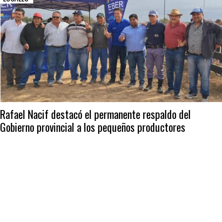
Rafael Nacif destacó el permanente respaldo del
Gobierno provincial a los pequeños productores