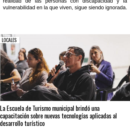
realidad de las personas con discapacidad y la
vulnerabilidad en la que viven, sigue siendo ignorada.
LOCALES
La Escuela de Turismo municipal brindó una
capacitación sobre nuevas tecnologías aplicadas al
desarrollo turístico