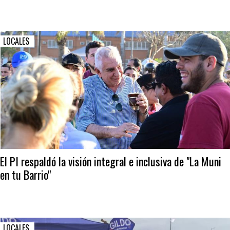
LOCALES
El PI respaldó la visión integral e inclusiva de "La Muni
en tu Barrio"
LOCALES