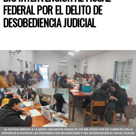
FEDERAL POR EL DELITO DE
DESOBEDIENCIA JUDICIAL