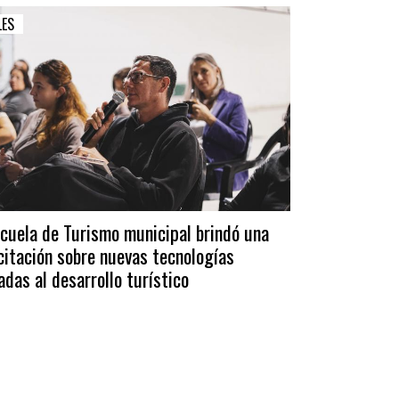
LES
scuela de Turismo municipal brindó una
citación sobre nuevas tecnologías
adas al desarrollo turístico