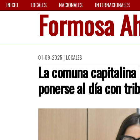
INICIO
LOCALES
NACIONALES
INTERNACIONALES
Formosa A
01-09-2025 | LOCALES
La comuna capitalina 
ponerse al día con tri