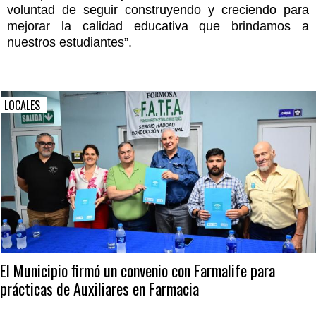
voluntad de seguir construyendo y creciendo para
mejorar la calidad educativa que brindamos a
nuestros estudiantes”.
LOCALES
El Municipio firmó un convenio con Farmalife para
prácticas de Auxiliares en Farmacia