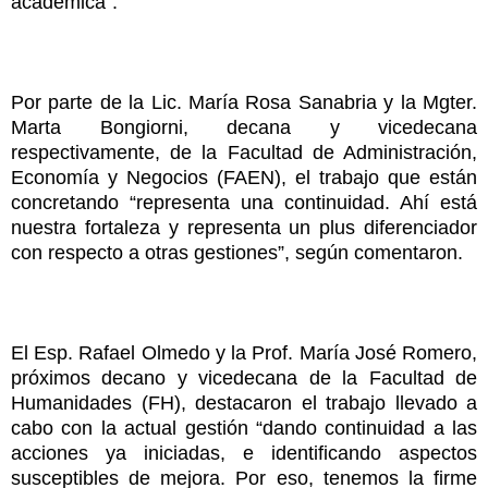
académica”.
Por parte de la Lic. María Rosa Sanabria y la Mgter.
Marta Bongiorni, decana y vicedecana
respectivamente, de la Facultad de Administración,
Economía y Negocios (FAEN), el trabajo que están
concretando “representa una continuidad. Ahí está
nuestra fortaleza y representa un plus diferenciador
con respecto a otras gestiones”, según comentaron.
El Esp. Rafael Olmedo y la Prof. María José Romero,
próximos decano y vicedecana de la Facultad de
Humanidades (FH), destacaron el trabajo llevado a
cabo con la actual gestión “dando continuidad a las
acciones ya iniciadas, e identificando aspectos
susceptibles de mejora. Por eso, tenemos la firme