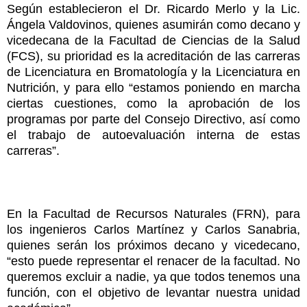
Según establecieron el Dr. Ricardo Merlo y la Lic.
Ángela Valdovinos, quienes asumirán como decano y
vicedecana de la Facultad de Ciencias de la Salud
(FCS), su prioridad es la acreditación de las carreras
de Licenciatura en Bromatología y la Licenciatura en
Nutrición, y para ello “estamos poniendo en marcha
ciertas cuestiones, como la aprobación de los
programas por parte del Consejo Directivo, así como
el trabajo de autoevaluación interna de estas
carreras”.
En la Facultad de Recursos Naturales (FRN), para
los ingenieros Carlos Martínez y Carlos Sanabria,
quienes serán los próximos decano y vicedecano,
“esto puede representar el renacer de la facultad. No
queremos excluir a nadie, ya que todos tenemos una
función, con el objetivo de levantar nuestra unidad