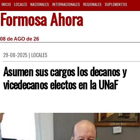
INICIO
LOCALES
NACIONALES
INTERNACIONALES
REGIONALES
SUPLEMENTOS
Formosa Ahora
08 de AGO de 26
29-08-2025 | LOCALES
Asumen sus cargos los decanos y
vicedecanos electos en la UNaF