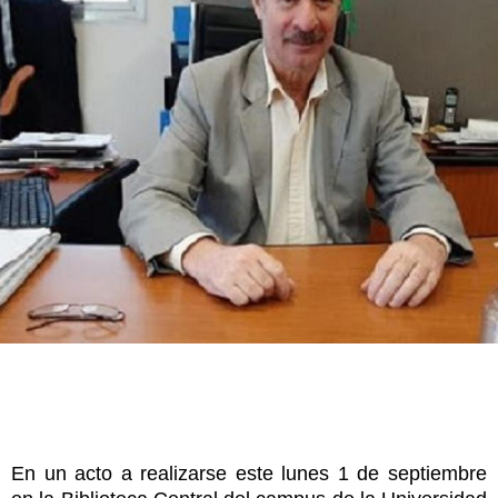
En un acto a realizarse este lunes 1 de septiembre