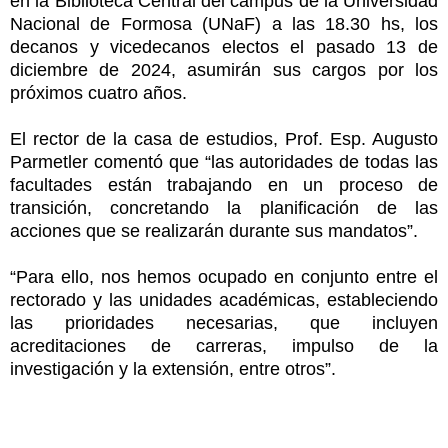
en la Biblioteca Central del campus de la Universidad
Nacional de Formosa (UNaF) a las 18.30 hs, los
decanos y vicedecanos electos el pasado 13 de
diciembre de 2024, asumirán sus cargos por los
próximos cuatro años.
El rector de la casa de estudios, Prof. Esp. Augusto
Parmetler comentó que “las autoridades de todas las
facultades están trabajando en un proceso de
transición, concretando la planificación de las
acciones que se realizarán durante sus mandatos”.
“Para ello, nos hemos ocupado en conjunto entre el
rectorado y las unidades académicas, estableciendo
las prioridades necesarias, que incluyen
acreditaciones de carreras, impulso de la
investigación y la extensión, entre otros”.