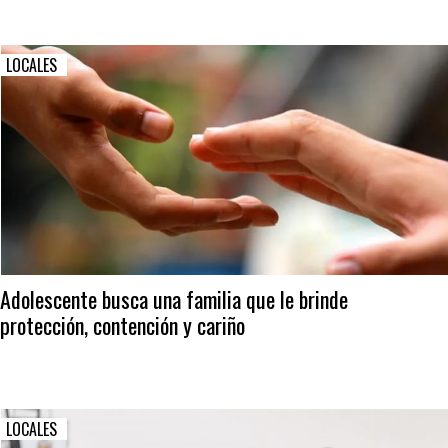
LOCALES
Adolescente busca una familia que le brinde
protección, contención y cariño
LOCALES