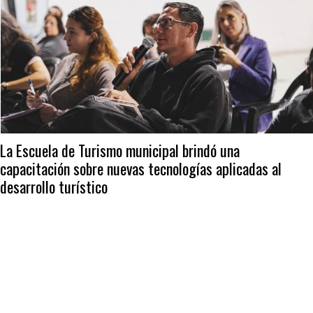
La Escuela de Turismo municipal brindó una
capacitación sobre nuevas tecnologías aplicadas al
desarrollo turístico