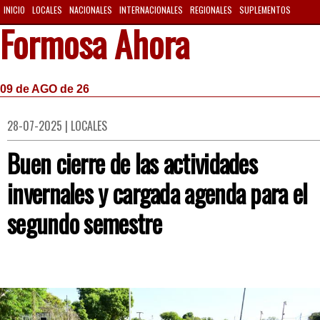
INICIO
LOCALES
NACIONALES
INTERNACIONALES
REGIONALES
SUPLEMENTOS
Formosa Ahora
09 de AGO de 26
28-07-2025 | LOCALES
Buen cierre de las actividades
invernales y cargada agenda para el
segundo semestre