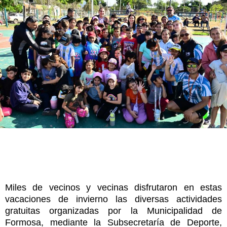
Miles de vecinos y vecinas disfrutaron en estas
vacaciones de invierno las diversas actividades
gratuitas organizadas por la Municipalidad de
Formosa, mediante la Subsecretaría de Deporte,