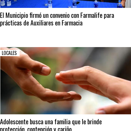
El Municipio firmó un convenio con Farmalife para
prácticas de Auxiliares en Farmacia
LOCALES
Adolescente busca una familia que le brinde
protección, contención y cariño