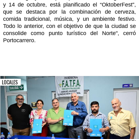
y 14 de octubre, está planificado el “OktoberFest”,
que se destaca por la combinación de cerveza,
comida tradicional, música, y un ambiente festivo.
Todo lo anterior, con el objetivo de que la ciudad se
consolide como punto turístico del Norte", cerró
Portocarrero.
LOCALES