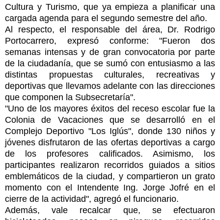
Cultura y Turismo, que ya empieza a planificar una
cargada agenda para el segundo semestre del año.
Al respecto, el responsable del área, Dr. Rodrigo
Portocarrero, expresó conforme: "Fueron dos
semanas intensas y de gran convocatoria por parte
de la ciudadanía, que se sumó con entusiasmo a las
distintas propuestas culturales, recreativas y
deportivas que llevamos adelante con las direcciones
que componen la Subsecretaría".
"Uno de los mayores éxitos del receso escolar fue la
Colonia de Vacaciones que se desarrolló en el
Complejo Deportivo "Los Iglús", donde 130 niños y
jóvenes disfrutaron de las ofertas deportivas a cargo
de los profesores calificados. Asimismo, los
participantes realizaron recorridos guiados a sitios
emblemáticos de la ciudad, y compartieron un grato
momento con el Intendente Ing. Jorge Jofré en el
cierre de la actividad", agregó el funcionario.
Además, vale recalcar que, se efectuaron