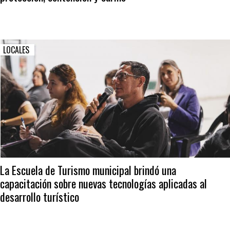
LOCALES
La Escuela de Turismo municipal brindó una
capacitación sobre nuevas tecnologías aplicadas al
desarrollo turístico