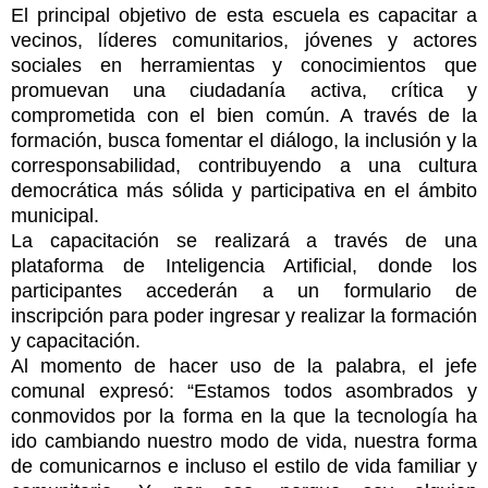
El principal objetivo de esta escuela es capacitar a
vecinos, líderes comunitarios, jóvenes y actores
sociales en herramientas y conocimientos que
promuevan una ciudadanía activa, crítica y
comprometida con el bien común. A través de la
formación, busca fomentar el diálogo, la inclusión y la
corresponsabilidad, contribuyendo a una cultura
democrática más sólida y participativa en el ámbito
municipal.
La capacitación se realizará a través de una
plataforma de Inteligencia Artificial, donde los
participantes accederán a un formulario de
inscripción para poder ingresar y realizar la formación
y capacitación.
Al momento de hacer uso de la palabra, el jefe
comunal expresó: “Estamos todos asombrados y
conmovidos por la forma en la que la tecnología ha
ido cambiando nuestro modo de vida, nuestra forma
de comunicarnos e incluso el estilo de vida familiar y