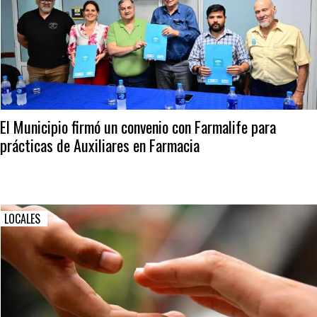
El Municipio firmó un convenio con Farmalife para
prácticas de Auxiliares en Farmacia
LOCALES