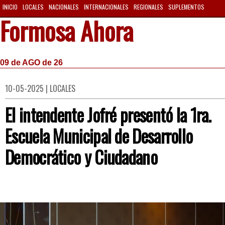
INICIO
LOCALES
NACIONALES
INTERNACIONALES
REGIONALES
SUPLEMENTOS
Formosa Ahora
09 de AGO de 26
10-05-2025 | LOCALES
El intendente Jofré presentó la 1ra.
Escuela Municipal de Desarrollo
Democrático y Ciudadano