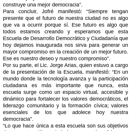
construye una mejor democracia”.
Para concluir, Jofré manifestó: “Siempre tengan
presente que el futuro de nuestra ciudad no es algo
que va a ocurrir porque sí. Ese futuro es algo que
todos estamos creando y esperamos que esta
Escuela de Desarrollo Democrático y Ciudadanía que
hoy dejamos inaugurada nos sirva para generar un
mayor compromiso en la creación de un mejor futuro.
Ese es nuestro deseo y nuestro compromiso”.
Por su parte, el Lic. Jorge Arias, quien estuvo a cargo
de la presentación de la Escuela, manifestó: “En un
mundo donde la tecnología avanza y la participación
ciudadana es más importante que nunca, esta
escuela surge como un espacio virtual, accesible y
dinámico para fortalecer los valores democráticos, el
liderazgo comunitario y la formación cívica; valores
esenciales de los que adolece hoy nuestra
democracia”.
“Lo que hace única a esta escuela son sus objetivos