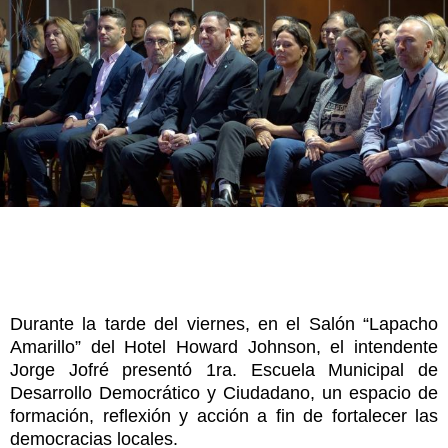
Durante la tarde del viernes, en el Salón “Lapacho
Amarillo” del Hotel Howard Johnson, el intendente
Jorge Jofré presentó 1ra. Escuela Municipal de
Desarrollo Democrático y Ciudadano, un espacio de
formación, reflexión y acción a fin de fortalecer las
democracias locales.