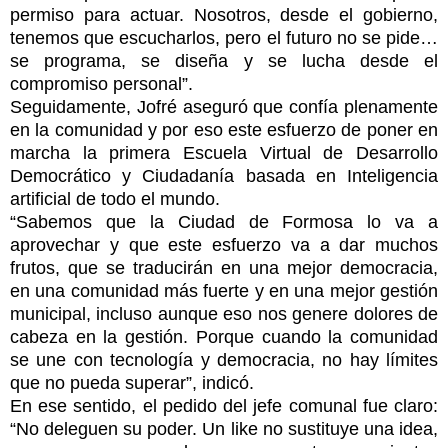
permiso para actuar. Nosotros, desde el gobierno,
tenemos que escucharlos, pero el futuro no se pide…
se programa, se diseña y se lucha desde el
compromiso personal”.
Seguidamente, Jofré aseguró que confía plenamente
en la comunidad y por eso este esfuerzo de poner en
marcha la primera Escuela Virtual de Desarrollo
Democrático y Ciudadanía basada en Inteligencia
artificial de todo el mundo.
“Sabemos que la Ciudad de Formosa lo va a
aprovechar y que este esfuerzo va a dar muchos
frutos, que se traducirán en una mejor democracia,
en una comunidad más fuerte y en una mejor gestión
municipal, incluso aunque eso nos genere dolores de
cabeza en la gestión. Porque cuando la comunidad
se une con tecnología y democracia, no hay límites
que no pueda superar”, indicó.
En ese sentido, el pedido del jefe comunal fue claro:
“No deleguen su poder. Un like no sustituye una idea,