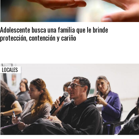
Adolescente busca una familia que le brinde
protección, contención y cariño
LOCALES