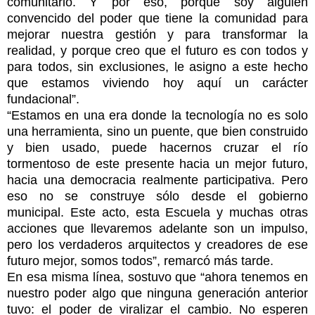
comunitario. Y por eso, porque soy alguien
convencido del poder que tiene la comunidad para
mejorar nuestra gestión y para transformar la
realidad, y porque creo que el futuro es con todos y
para todos, sin exclusiones, le asigno a este hecho
que estamos viviendo hoy aquí un carácter
fundacional”.
“Estamos en una era donde la tecnología no es solo
una herramienta, sino un puente, que bien construido
y bien usado, puede hacernos cruzar el río
tormentoso de este presente hacia un mejor futuro,
hacia una democracia realmente participativa. Pero
eso no se construye sólo desde el gobierno
municipal. Este acto, esta Escuela y muchas otras
acciones que llevaremos adelante son un impulso,
pero los verdaderos arquitectos y creadores de ese
futuro mejor, somos todos”, remarcó más tarde.
En esa misma línea, sostuvo que “ahora tenemos en
nuestro poder algo que ninguna generación anterior
tuvo: el poder de viralizar el cambio. No esperen