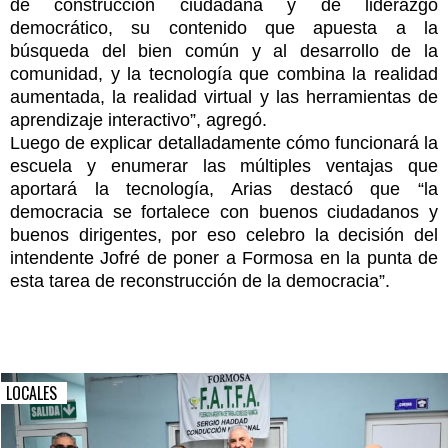
de construcción ciudadana y de liderazgo
democrático, su contenido que apuesta a la
búsqueda del bien común y al desarrollo de la
comunidad, y la tecnología que combina la realidad
aumentada, la realidad virtual y las herramientas de
aprendizaje interactivo”, agregó.
Luego de explicar detalladamente cómo funcionará la
escuela y enumerar las múltiples ventajas que
aportará la tecnología, Arias destacó que “la
democracia se fortalece con buenos ciudadanos y
buenos dirigentes, por eso celebro la decisión del
intendente Jofré de poner a Formosa en la punta de
esta tarea de reconstrucción de la democracia”.
LOCALES