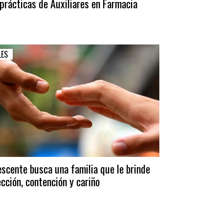
prácticas de Auxiliares en Farmacia
LES
scente busca una familia que le brinde
cción, contención y cariño