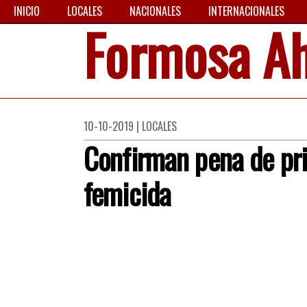
INICIO
LOCALES
NACIONALES
INTERNACIONALES
Formosa A
10-10-2019 | LOCALES
Confirman pena de pri
femicida