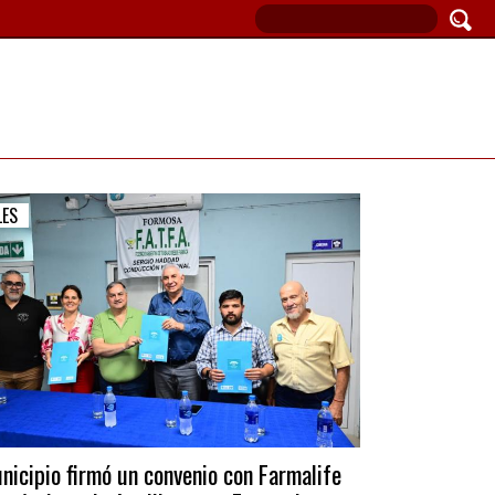
LES
nicipio firmó un convenio con Farmalife