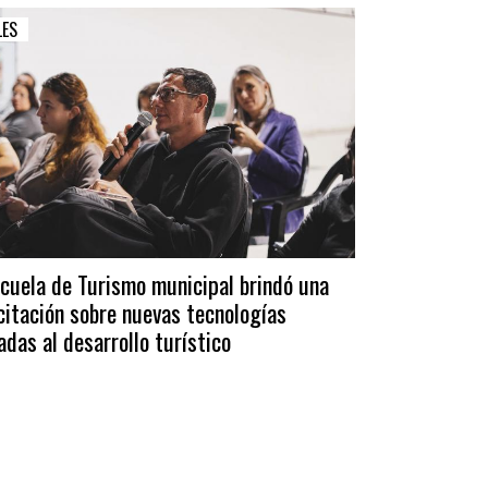
LES
scuela de Turismo municipal brindó una
citación sobre nuevas tecnologías
adas al desarrollo turístico